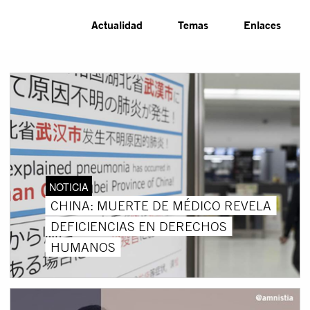
Actualidad
Temas
Enlaces
NOTICIA
CHINA: MUERTE DE MÉDICO REVELA
DEFICIENCIAS EN DERECHOS
HUMANOS