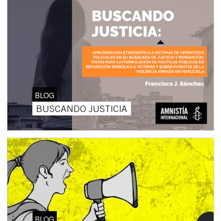
BLOG
BUSCANDO JUSTICIA
BLOG