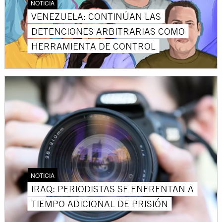
NOTICIA
VENEZUELA: CONTINÚAN LAS
DETENCIONES ARBITRARIAS COMO
HERRAMIENTA DE CONTROL
NOTICIA
IRAQ: PERIODISTAS SE ENFRENTAN A
TIEMPO ADICIONAL DE PRISIÓN