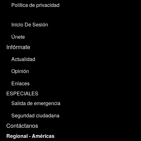
Política de privacidad
Inicio De Sesión
Únete
Infórmate
Actualidad
Opinión
Enlaces
ESPECIALES
Salida de emergencia
Seguridad ciudadana
Contáctanos
Regional - Américas