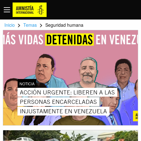
>
>
Inicio
Temas
Seguridad humana
NOTICIA
ACCIÓN URGENTE: LIBEREN A LAS
PERSONAS ENCARCELADAS
INJUSTAMENTE EN VENEZUELA