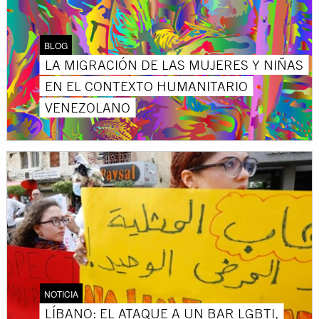
BLOG
LA MIGRACIÓN DE LAS MUJERES Y NIÑAS
EN EL CONTEXTO HUMANITARIO
VENEZOLANO
NOTICIA
LÍBANO: EL ATAQUE A UN BAR LGBTI,