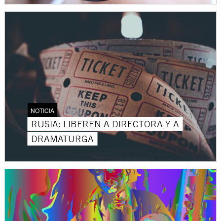
NOTICIA
RUSIA: LIBEREN A DIRECTORA Y A
DRAMATURGA