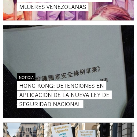
MUJERES VENEZOLANAS
NOTICIA
HONG KONG: DETENCIONES EN
APLICACIÓN DE LA NUEVA LEY DE
SEGURIDAD NACIONAL