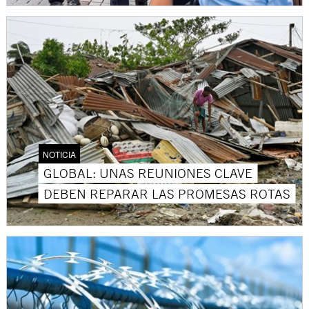
NOTICIA
GLOBAL: UNAS REUNIONES CLAVE
DEBEN REPARAR LAS PROMESAS ROTAS