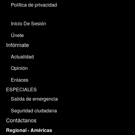
Política de privacidad
Inicio De Sesión
Únete
Infórmate
Actualidad
Opinión
Enlaces
ESPECIALES
Salida de emergencia
Seguridad ciudadana
Contáctanos
Regional - Américas