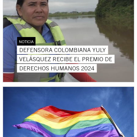
NOTICIA
DEFENSORA COLOMBIANA YULY
VELÁSQUEZ RECIBE EL PREMIO DE
DERECHOS HUMANOS 2024