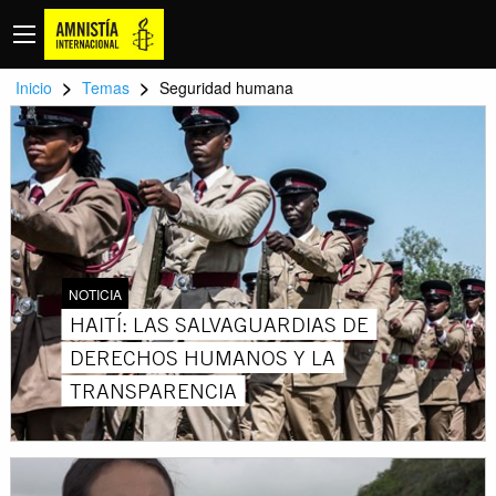
>
>
Inicio
Temas
Seguridad humana
NOTICIA
HAITÍ: LAS SALVAGUARDIAS DE
DERECHOS HUMANOS Y LA
TRANSPARENCIA