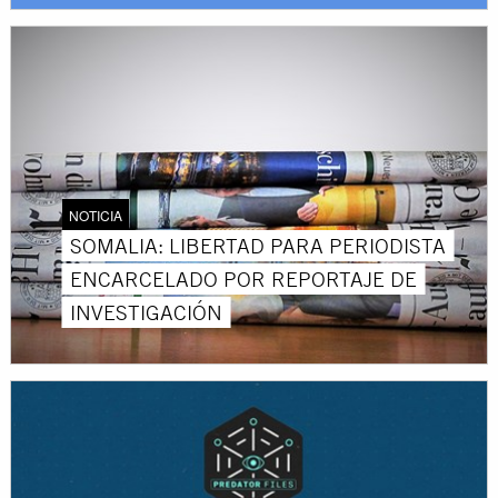
NOTICIA
SOMALIA: LIBERTAD PARA PERIODISTA
ENCARCELADO POR REPORTAJE DE
INVESTIGACIÓN