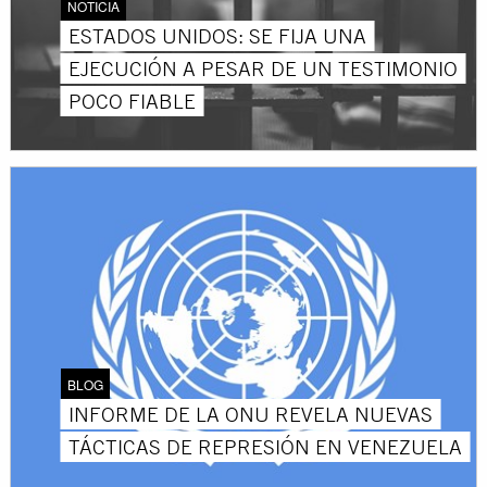
NOTICIA
ESTADOS UNIDOS: SE FIJA UNA
EJECUCIÓN A PESAR DE UN TESTIMONIO
POCO FIABLE
BLOG
INFORME DE LA ONU REVELA NUEVAS
TÁCTICAS DE REPRESIÓN EN VENEZUELA