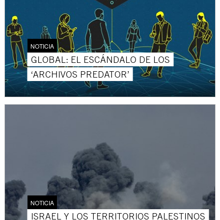
NOTICIA
GLOBAL: EL ESCÁNDALO DE LOS
‘ARCHIVOS PREDATOR’
NOTICIA
ISRAEL Y LOS TERRITORIOS PALESTINOS