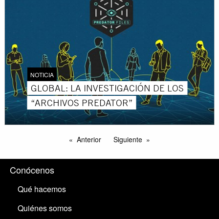
NOTICIA
GLOBAL: LA INVESTIGACIÓN DE LOS
“ARCHIVOS PREDATOR”
Anterior
Siguiente
Conócenos
Qué hacemos
Quiénes somos