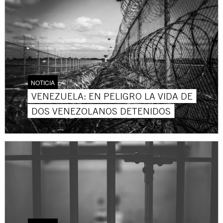
NOTICIA
VENEZUELA: EN PELIGRO LA VIDA DE
DOS VENEZOLANOS DETENIDOS