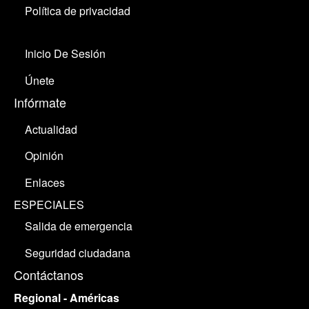
Política de privacidad
Inicio De Sesión
Únete
Infórmate
Actualidad
Opinión
Enlaces
ESPECIALES
Salida de emergencia
Seguridad ciudadana
Contáctanos
Regional - Américas