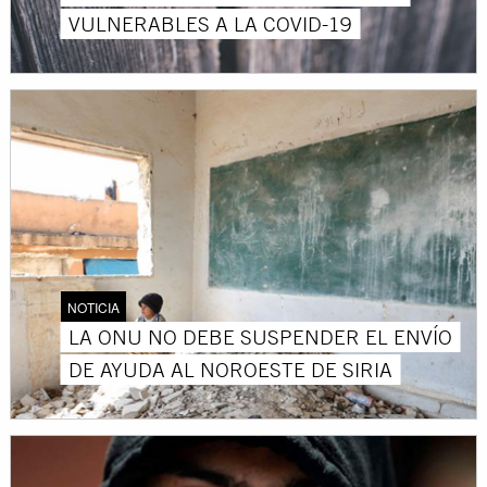
VULNERABLES A LA COVID-19
NOTICIA
LA ONU NO DEBE SUSPENDER EL ENVÍO
DE AYUDA AL NOROESTE DE SIRIA