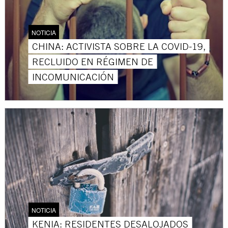
NOTICIA
CHINA: ACTIVISTA SOBRE LA COVID-19,
RECLUIDO EN RÉGIMEN DE
INCOMUNICACIÓN
NOTICIA
KENIA: RESIDENTES DESALOJADOS