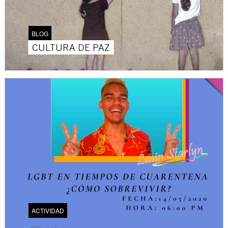
BLOG
CULTURA DE PAZ
ACTIVIDAD