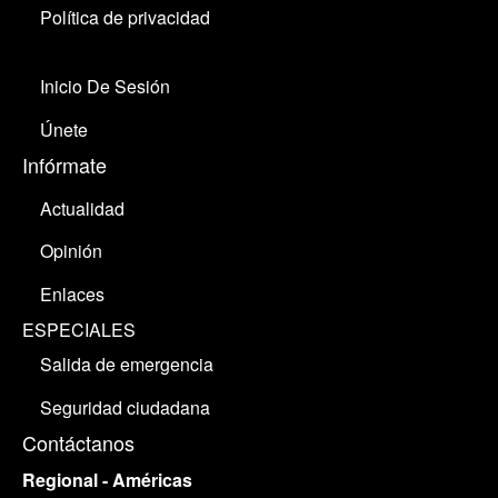
Política de privacidad
Inicio De Sesión
Únete
Infórmate
Actualidad
Opinión
Enlaces
ESPECIALES
Salida de emergencia
Seguridad ciudadana
Contáctanos
Regional - Américas