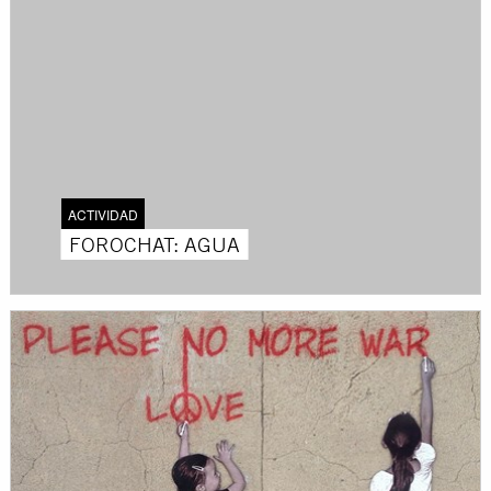
ACTIVIDAD
FOROCHAT: AGUA