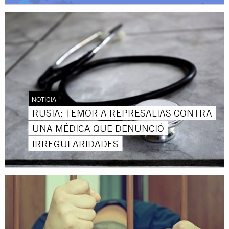
NOTICIA
RUSIA: TEMOR A REPRESALIAS CONTRA
UNA MÉDICA QUE DENUNCIÓ
IRREGULARIDADES