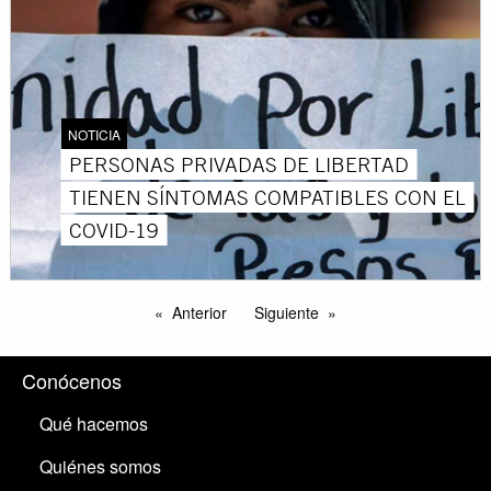
NOTICIA
PERSONAS PRIVADAS DE LIBERTAD
TIENEN SÍNTOMAS COMPATIBLES CON EL
COVID-19
Anterior
Siguiente
Conócenos
Qué hacemos
Quiénes somos