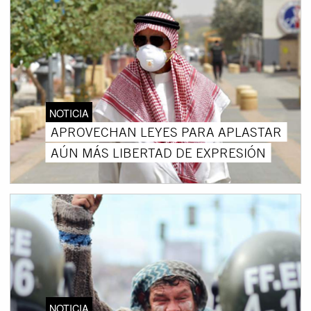
NOTICIA
APROVECHAN LEYES PARA APLASTAR
AÚN MÁS LIBERTAD DE EXPRESIÓN
NOTICIA