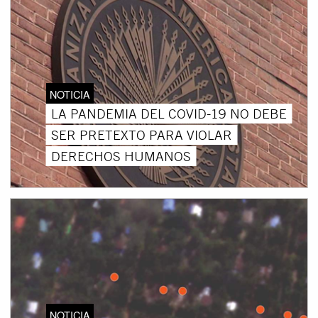
NOTICIA
LA PANDEMIA DEL COVID-19 NO DEBE
SER PRETEXTO PARA VIOLAR
DERECHOS HUMANOS
NOTICIA