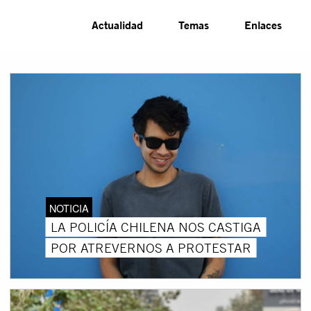
Actualidad
Temas
Enlaces
NOTICIA
LA POLICÍA CHILENA NOS CASTIGA
POR ATREVERNOS A PROTESTAR