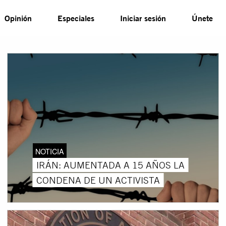
Opinión
Especiales
Iniciar sesión
Únete
NOTICIA
IRÁN: AUMENTADA A 15 AÑOS LA
CONDENA DE UN ACTIVISTA