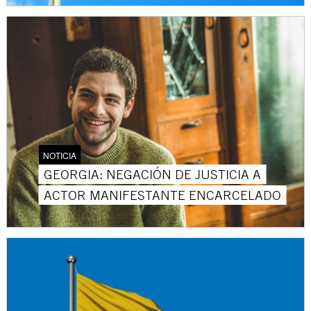
NOTICIA
GEORGIA: NEGACIÓN DE JUSTICIA A
ACTOR MANIFESTANTE ENCARCELADO