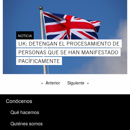
NOTICIA
UK: DETENGAN EL PROCESAMIENTO DE
PERSONAS QUE SE HAN MANIFESTADO
PACÍFICAMENTE
Anterior
Siguiente
Conócenos
Qué hacemos
Quiénes somos