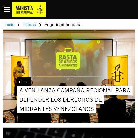
>
>
Inicio
Temas
Seguridad humana
BLOG
AIVEN LANZA CAMPAÑA REGIONAL PARA
DEFENDER LOS DERECHOS DE
MIGRANTES VENEZOLANOS