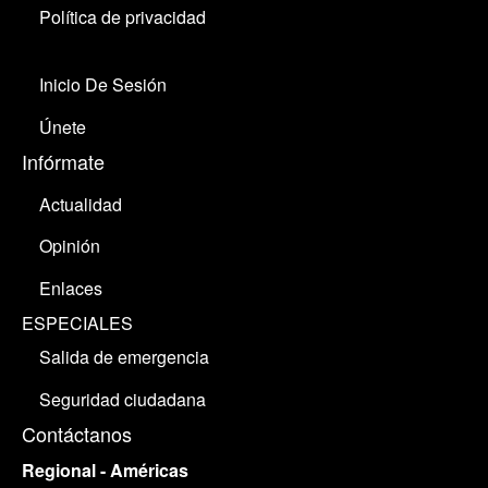
Política de privacidad
Inicio De Sesión
Únete
Infórmate
Actualidad
Opinión
Enlaces
ESPECIALES
Salida de emergencia
Seguridad ciudadana
Contáctanos
Regional - Américas