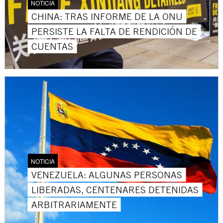
NOTICIA
CHINA: TRAS INFORME DE LA ONU
PERSISTE LA FALTA DE RENDICIÓN DE
CUENTAS
NOTICIA
VENEZUELA: ALGUNAS PERSONAS
LIBERADAS, CENTENARES DETENIDAS
ARBITRARIAMENTE