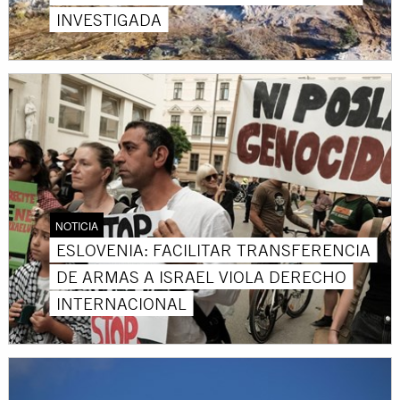
INVESTIGADA
NOTICIA
ESLOVENIA: FACILITAR TRANSFERENCIA
DE ARMAS A ISRAEL VIOLA DERECHO
INTERNACIONAL