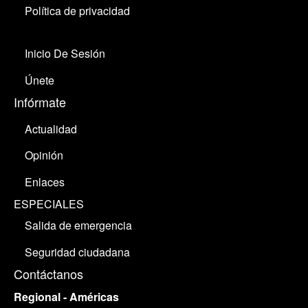
Política de privacidad
Inicio De Sesión
Únete
Infórmate
Actualidad
Opinión
Enlaces
ESPECIALES
Salida de emergencia
Seguridad ciudadana
Contáctanos
Regional - Américas