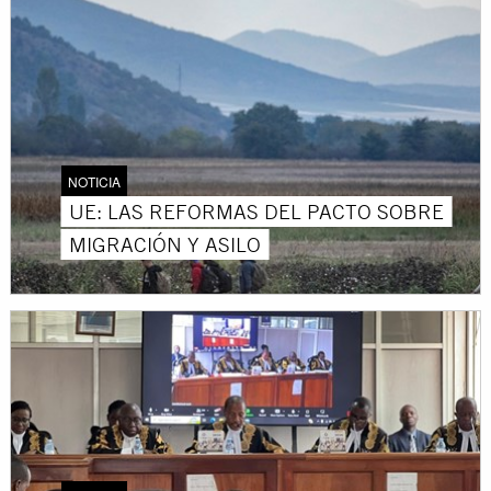
NOTICIA
UE: LAS REFORMAS DEL PACTO SOBRE
MIGRACIÓN Y ASILO