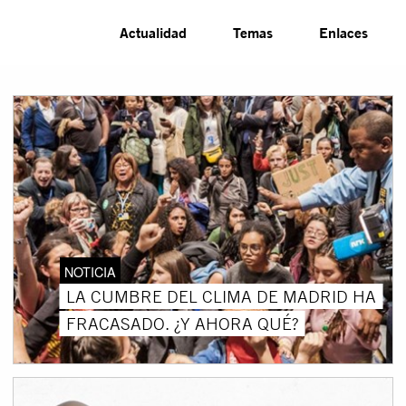
Actualidad
Temas
Enlaces
NOTICIA
LA CUMBRE DEL CLIMA DE MADRID HA
FRACASADO. ¿Y AHORA QUÉ?