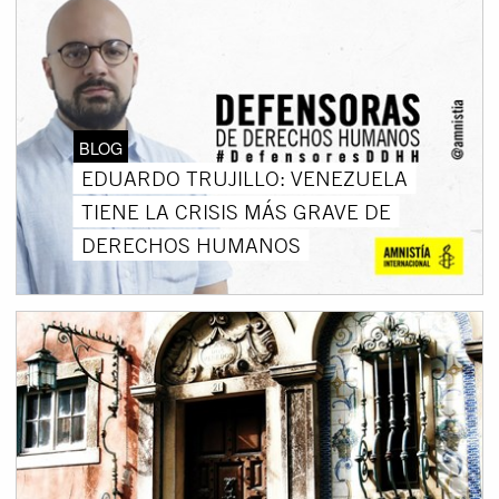
BLOG
EDUARDO TRUJILLO: VENEZUELA
TIENE LA CRISIS MÁS GRAVE DE
DERECHOS HUMANOS