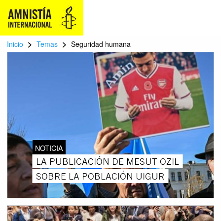
>
>
Inicio
Temas
Seguridad humana
NOTICIA
LA PUBLICACIÓN DE MESUT OZIL
SOBRE LA POBLACIÓN UIGUR