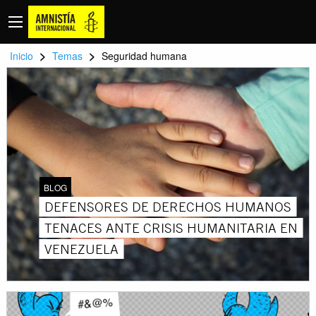
>
>
Inicio
Temas
Seguridad humana
BLOG
DEFENSORES DE DERECHOS HUMANOS
TENACES ANTE CRISIS HUMANITARIA EN
VENEZUELA