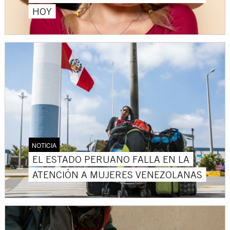
HOY
NOTICIA
EL ESTADO PERUANO FALLA EN LA
ATENCIÓN A MUJERES VENEZOLANAS