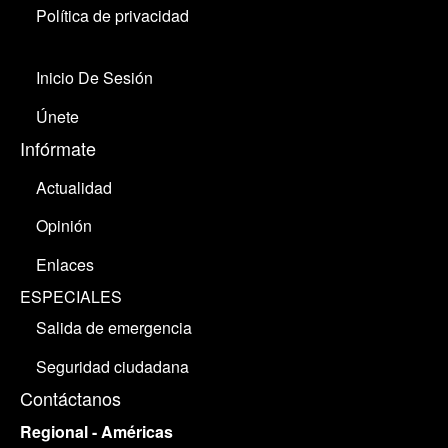
Política de privacidad
Inicio De Sesión
Únete
Infórmate
Actualidad
Opinión
Enlaces
ESPECIALES
Salida de emergencia
Seguridad ciudadana
Contáctanos
Regional - Américas