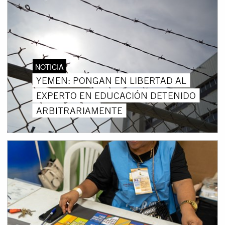
NOTICIA
YEMEN: PONGAN EN LIBERTAD AL
EXPERTO EN EDUCACIÓN DETENIDO
ARBITRARIAMENTE