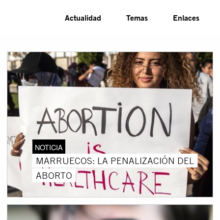
Actualidad
Temas
Enlaces
NOTICIA
MARRUECOS: LA PENALIZACIÓN DEL
ABORTO