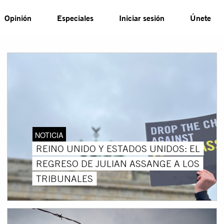
Opinión
Especiales
Iniciar sesión
Únete
NOTICIA
REINO UNIDO Y ESTADOS UNIDOS: EL
REGRESO DE JULIAN ASSANGE A LOS
TRIBUNALES