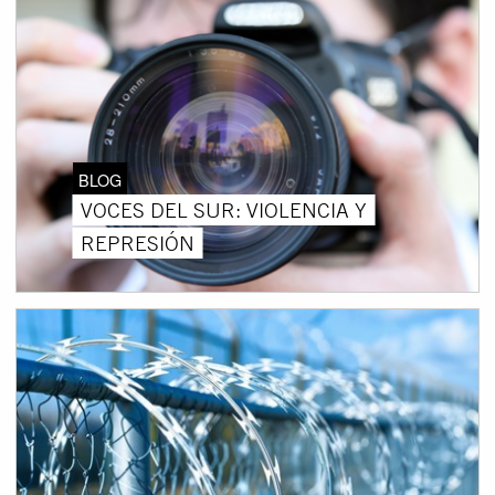
BLOG
VOCES DEL SUR: VIOLENCIA Y
REPRESIÓN