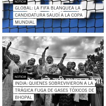
NOTICIA
GLOBAL: LA FIFA BLANQUEA LA
CANDIDATURA SAUDÍ A LA COPA
MUNDIAL
NOTICIA
INDIA: QUIENES SOBREVIVIERON A LA
TRÁGICA FUGA DE GASES TÓXICOS DE
BHOPAL