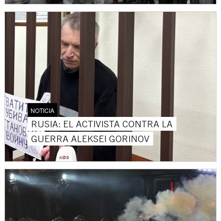
NOTICIA
RUSIA: EL ACTIVISTA CONTRA LA
GUERRA ALEKSEI GORINOV