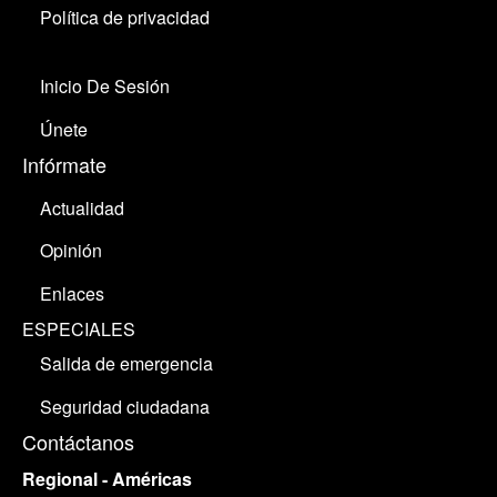
Política de privacidad
Inicio De Sesión
Únete
Infórmate
Actualidad
Opinión
Enlaces
ESPECIALES
Salida de emergencia
Seguridad ciudadana
Contáctanos
Regional - Américas