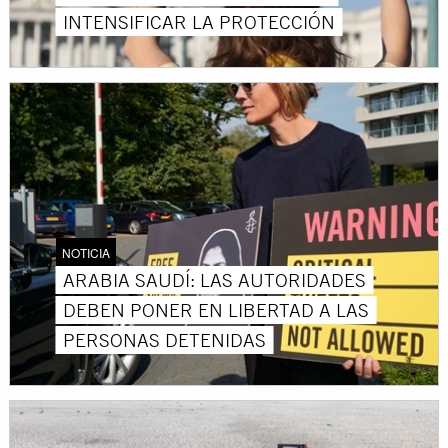
INTENSIFICAR LA PROTECCIÓN
NOTICIA
ARABIA SAUDÍ: LAS AUTORIDADES
DEBEN PONER EN LIBERTAD A LAS
PERSONAS DETENIDAS