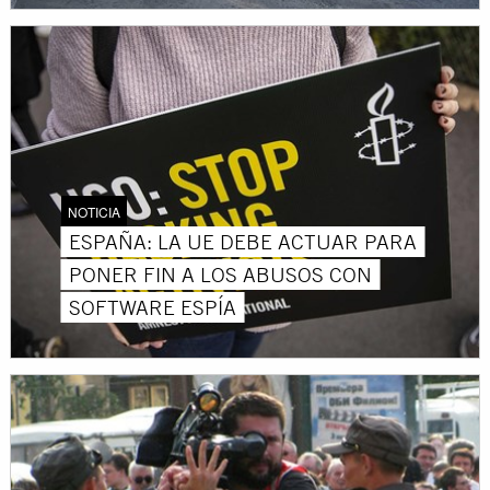
NOTICIA
ESPAÑA: LA UE DEBE ACTUAR PARA
PONER FIN A LOS ABUSOS CON
SOFTWARE ESPÍA