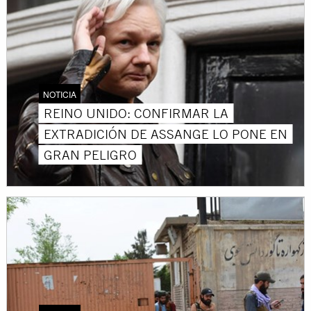
NOTICIA
REINO UNIDO: CONFIRMAR LA
EXTRADICIÓN DE ASSANGE LO PONE EN
GRAN PELIGRO