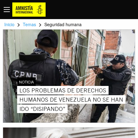
>
>
Inicio
Temas
Seguridad humana
NOTICIA
LOS PROBLEMAS DE DERECHOS
HUMANOS DE VENEZUELA NO SE HAN
IDO “DISIPANDO”