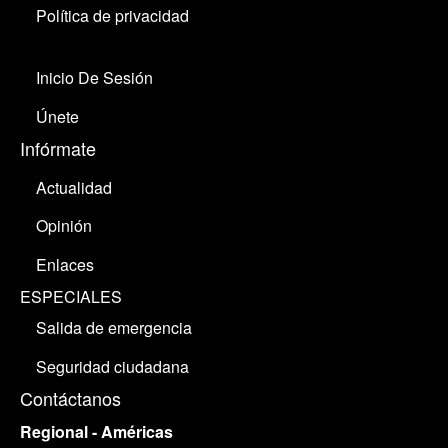
Política de privacidad
Inicio De Sesión
Únete
Infórmate
Actualidad
Opinión
Enlaces
ESPECIALES
Salida de emergencia
Seguridad ciudadana
Contáctanos
Regional - Américas