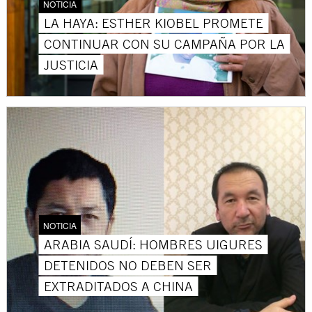
NOTICIA
LA HAYA: ESTHER KIOBEL PROMETE
CONTINUAR CON SU CAMPAÑA POR LA
JUSTICIA
NOTICIA
ARABIA SAUDÍ: HOMBRES UIGURES
DETENIDOS NO DEBEN SER
EXTRADITADOS A CHINA