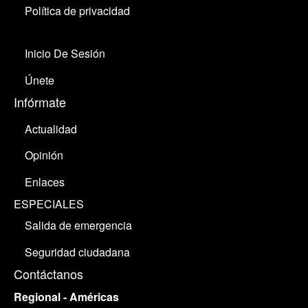
Política de privacidad
Inicio De Sesión
Únete
Infórmate
Actualidad
Opinión
Enlaces
ESPECIALES
Salida de emergencia
Seguridad ciudadana
Contáctanos
Regional - Américas