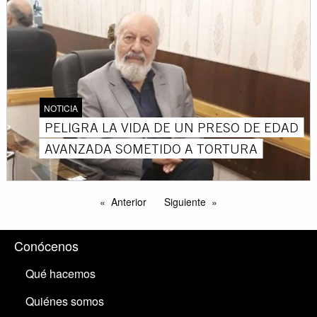
NOTICIA
PELIGRA LA VIDA DE UN PRESO DE EDAD
AVANZADA SOMETIDO A TORTURA
Anterior
Siguiente
Conócenos
Qué hacemos
Quiénes somos