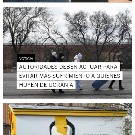
NOTICIA
AUTORIDADES DEBEN ACTUAR PARA
EVITAR MÁS SUFRIMIENTO A QUIENES
HUYEN DE UCRANIA