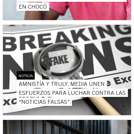
EN CHOCÓ
NOTICIA
AMNISTÍA Y TRULY. MEDIA UNEN
ESFUERZOS PARA LUCHAR CONTRA LAS
“NOTICIAS FALSAS”