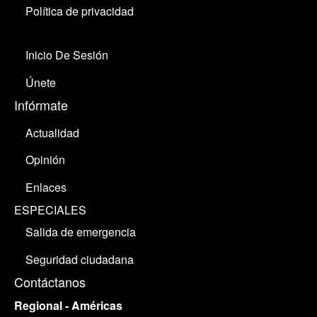
Política de privacidad
Inicio De Sesión
Únete
Infórmate
Actualidad
Opinión
Enlaces
ESPECIALES
Salida de emergencia
Seguridad ciudadana
Contáctanos
Regional - Américas