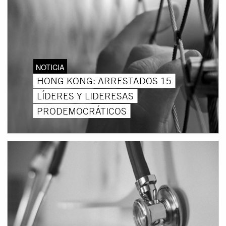
NOTICIA
HONG KONG: ARRESTADOS 15
LÍDERES Y LIDERESAS
PRODEMOCRÁTICOS