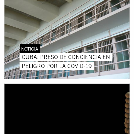
NOTICIA
CUBA: PRESO DE CONCIENCIA EN
PELIGRO POR LA COVID-19