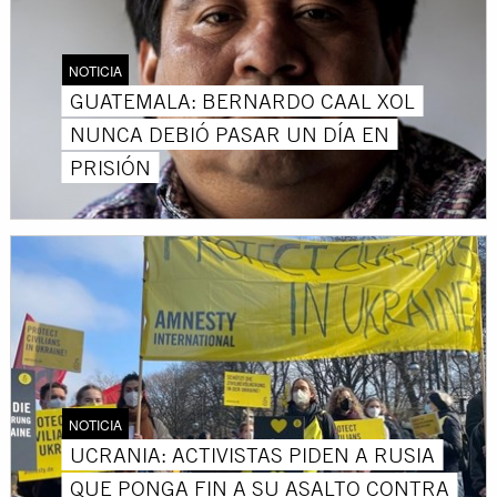
NOTICIA
GUATEMALA: BERNARDO CAAL XOL
NUNCA DEBIÓ PASAR UN DÍA EN
PRISIÓN
NOTICIA
UCRANIA: ACTIVISTAS PIDEN A RUSIA
QUE PONGA FIN A SU ASALTO CONTRA