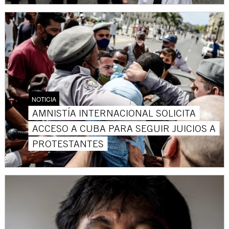
NOTICIA
AMNISTÍA INTERNACIONAL SOLICITA
ACCESO A CUBA PARA SEGUIR JUICIOS A
PROTESTANTES