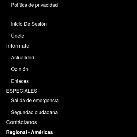
Política de privacidad
Inicio De Sesión
Únete
Infórmate
Actualidad
Opinión
Enlaces
ESPECIALES
Salida de emergencia
Seguridad ciudadana
Contáctanos
Regional - Américas