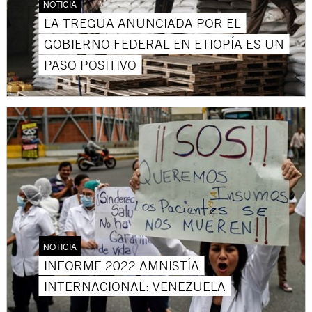
NOTICIA
LA TREGUA ANUNCIADA POR EL
GOBIERNO FEDERAL EN ETIOPÍA ES UN
PASO POSITIVO
NOTICIA
INFORME 2022 AMNISTÍA
INTERNACIONAL: VENEZUELA