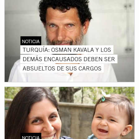
NOTICIA
TURQUÍA: OSMAN KAVALA Y LOS
DEMÁS ENCAUSADOS DEBEN SER
ABSUELTOS DE SUS CARGOS
NOTICIA