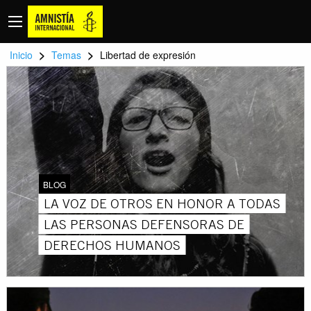
>
>
Inicio
Temas
Libertad de expresión
BLOG
LA VOZ DE OTROS EN HONOR A TODAS
LAS PERSONAS DEFENSORAS DE
DERECHOS HUMANOS