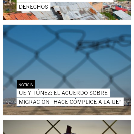
DERECHOS
NOTICIA
UE Y TÚNEZ: EL ACUERDO SOBRE
MIGRACIÓN “HACE CÓMPLICE A LA UE”