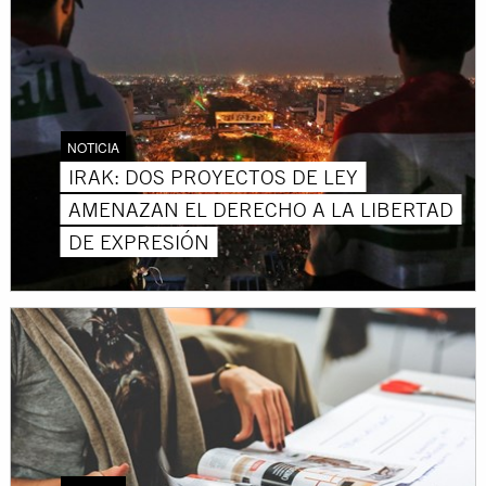
NOTICIA
IRAK: DOS PROYECTOS DE LEY
AMENAZAN EL DERECHO A LA LIBERTAD
DE EXPRESIÓN