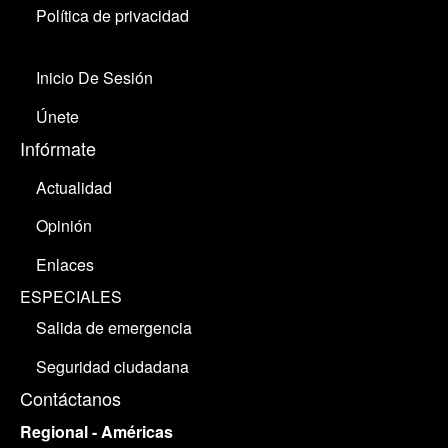
Política de privacidad
Inicio De Sesión
Únete
Infórmate
Actualidad
Opinión
Enlaces
ESPECIALES
Salida de emergencia
Seguridad ciudadana
Contáctanos
Regional - Américas