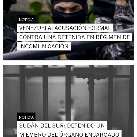
NOTICIA
VENEZUELA: ACUSACIÓN FORMAL
CONTRA UNA DETENIDA EN RÉGIMEN DE
INCOMUNICACIÓN
NOTICIA
SUDÁN DEL SUR: DETENIDO UN
MIEMBRO DEL ÓRGANO ENCARGADO