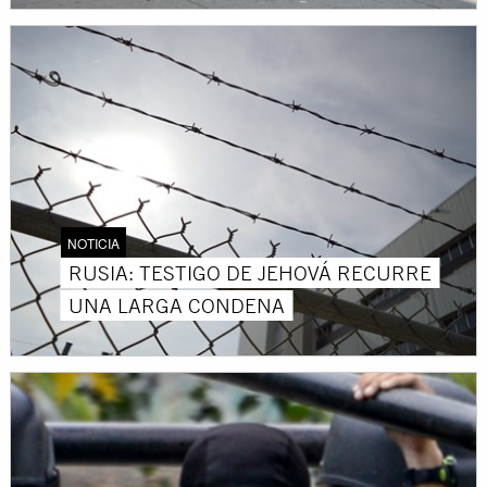
NOTICIA
RUSIA: TESTIGO DE JEHOVÁ RECURRE
UNA LARGA CONDENA