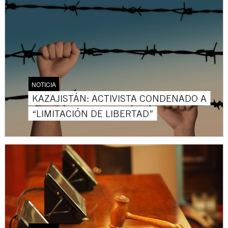
NOTICIA
KAZAJISTÁN: ACTIVISTA CONDENADO A
“LIMITACIÓN DE LIBERTAD”