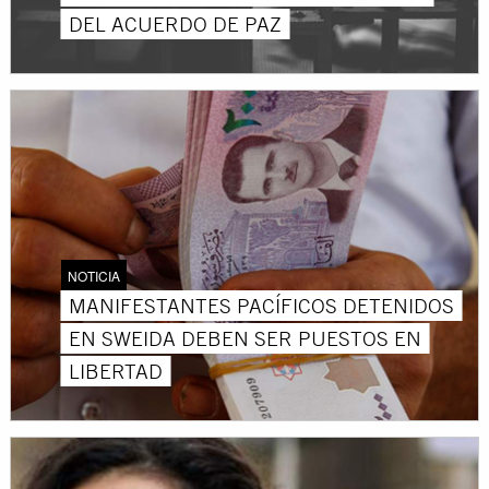
DEL ACUERDO DE PAZ
NOTICIA
MANIFESTANTES PACÍFICOS DETENIDOS
EN SWEIDA DEBEN SER PUESTOS EN
LIBERTAD