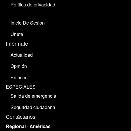
Política de privacidad
Inicio De Sesión
Únete
Infórmate
Actualidad
Opinión
Enlaces
ESPECIALES
Salida de emergencia
Seguridad ciudadana
Contáctanos
Regional - Américas