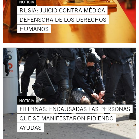
NOTICIA
RUSIA: JUICIO CONTRA MÉDICA
DEFENSORA DE LOS DERECHOS
HUMANOS
NOTICIA
FILIPINAS: ENCAUSADAS LAS PERSONAS
QUE SE MANIFESTARON PIDIENDO
AYUDAS