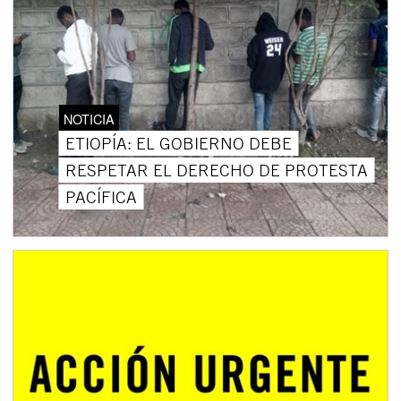
NOTICIA
ETIOPÍA: EL GOBIERNO DEBE
RESPETAR EL DERECHO DE PROTESTA
PACÍFICA