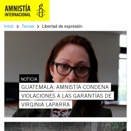
>
>
Inicio
Temas
Libertad de expresión
NOTICIA
GUATEMALA: AMNISTÍA CONDENA
VIOLACIONES A LAS GARANTÍAS DE
VIRGINIA LAPARRA