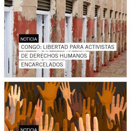
NOTICIA
CONGO: LIBERTAD PARA ACTIVISTAS
DE DERECHOS HUMANOS
ENCARCELADOS
NOTICIA