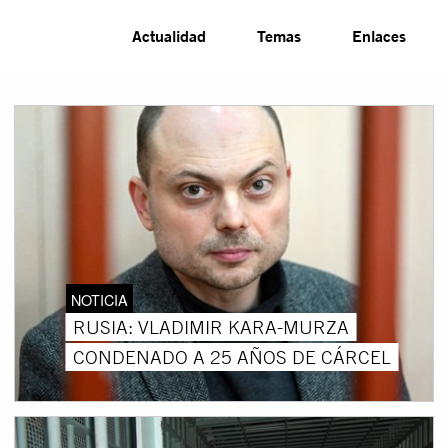
Actualidad
Temas
Enlaces
NOTICIA
RUSIA: VLADIMIR KARA-MURZA
CONDENADO A 25 AÑOS DE CÁRCEL