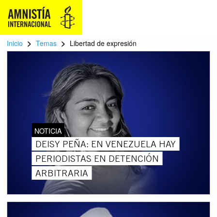
>
>
Inicio
Temas
Libertad de expresión
NOTICIA
DEISY PEÑA: EN VENEZUELA HAY
PERIODISTAS EN DETENCIÓN
ARBITRARIA