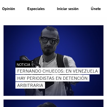
Opinión
Especiales
Iniciar sesión
Únete
NOTICIA
FERNANDO CHUECOS: EN VENEZUELA
HAY PERIODISTAS EN DETENCIÓN
ARBITRARIA