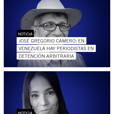
NOTICIA
JOSÉ GREGORIO CAMERO: EN
VENEZUELA HAY PERIODISTAS EN
DETENCIÓN ARBITRARIA
NOTICIA