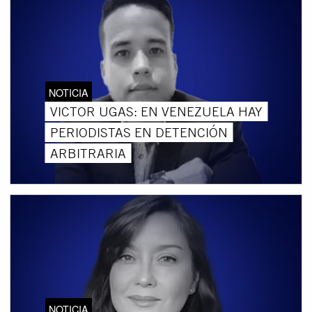
NOTICIA
VICTOR UGAS: EN VENEZUELA HAY
PERIODISTAS EN DETENCIÓN
ARBITRARIA
NOTICIA