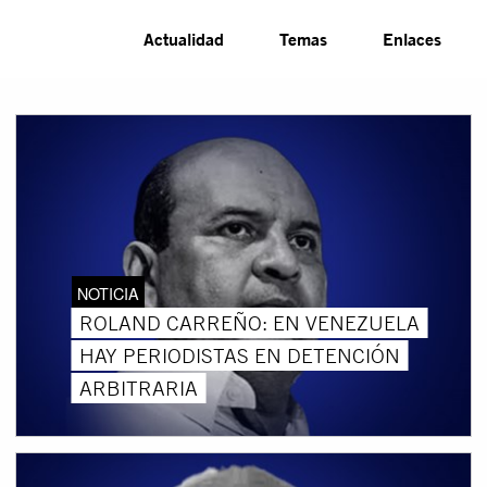
Actualidad
Temas
Enlaces
NOTICIA
ROLAND CARREÑO: EN VENEZUELA
HAY PERIODISTAS EN DETENCIÓN
ARBITRARIA