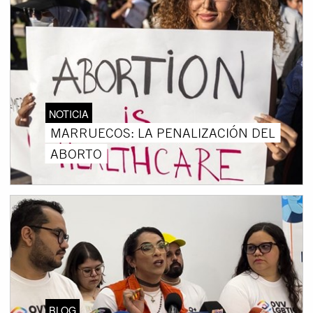
NOTICIA
MARRUECOS: LA PENALIZACIÓN DEL
ABORTO
BLOG