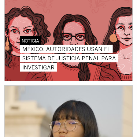
NOTICIA
MÉXICO: AUTORIDADES USAN EL
SISTEMA DE JUSTICIA PENAL PARA
INVESTIGAR