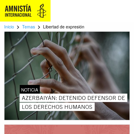
>
>
Inicio
Temas
Libertad de expresión
NOTICIA
AZERBAIYÁN: DETENIDO DEFENSOR DE
LOS DERECHOS HUMANOS