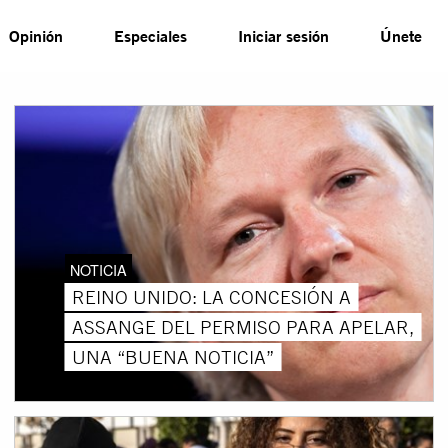
Opinión
Especiales
Iniciar sesión
Únete
NOTICIA
REINO UNIDO: LA CONCESIÓN A
ASSANGE DEL PERMISO PARA APELAR,
UNA “BUENA NOTICIA”