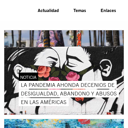
Actualidad
Temas
Enlaces
NOTICIA
LA PANDEMIA AHONDA DECENIOS DE
DESIGUALDAD, ABANDONO Y ABUSOS
EN LAS AMÉRICAS