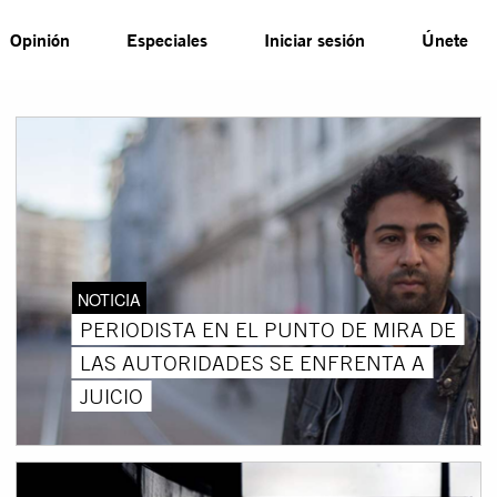
Opinión
Especiales
Iniciar sesión
Únete
NOTICIA
PERIODISTA EN EL PUNTO DE MIRA DE
LAS AUTORIDADES SE ENFRENTA A
JUICIO