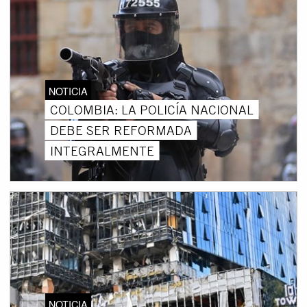
NOTICIA
COLOMBIA: LA POLICÍA NACIONAL
DEBE SER REFORMADA
INTEGRALMENTE
NOTICIA