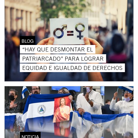
BLOG
“HAY QUE DESMONTAR EL
PATRIARCADO” PARA LOGRAR
EQUIDAD E IGUALDAD DE DERECHOS
NOTICIA