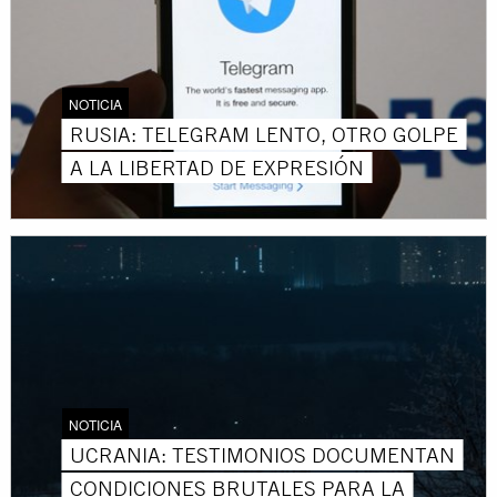
NOTICIA
RUSIA: TELEGRAM LENTO, OTRO GOLPE
A LA LIBERTAD DE EXPRESIÓN
NOTICIA
UCRANIA: TESTIMONIOS DOCUMENTAN
CONDICIONES BRUTALES PARA LA