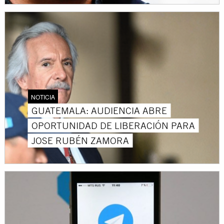
NOTICIA
GUATEMALA: AUDIENCIA ABRE
OPORTUNIDAD DE LIBERACIÓN PARA
JOSE RUBÉN ZAMORA