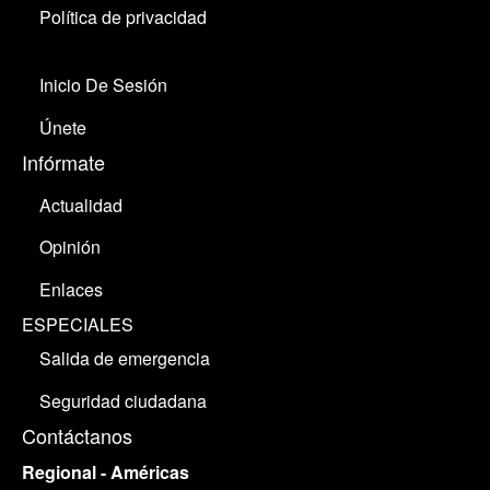
Política de privacidad
Inicio De Sesión
Únete
Infórmate
Actualidad
Opinión
Enlaces
ESPECIALES
Salida de emergencia
Seguridad ciudadana
Contáctanos
Regional - Américas