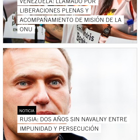
VENEZUELA: LLAMADO POR
LIBERACIONES PLENAS Y
ACOMPAÑAMIENTO DE MISIÓN DE LA
ONU
NOTICIA
RUSIA: DOS AÑOS SIN NAVALNY ENTRE
IMPUNIDAD Y PERSECUCIÓN