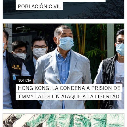
POBLACIÓN CIVIL
NOTICIA
HONG KONG: LA CONDENA A PRISIÓN DE
JIMMY LAI ES UN ATAQUE A LA LIBERTAD