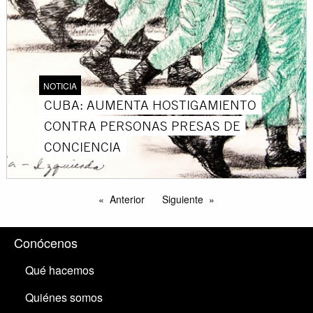
NOTICIA
CUBA: AUMENTA HOSTIGAMIENTO
CONTRA PERSONAS PRESAS DE
CONCIENCIA
Anterior
Siguiente
Conócenos
Qué hacemos
Quiénes somos