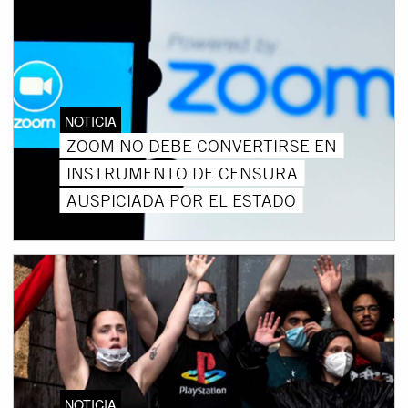
NOTICIA
ZOOM NO DEBE CONVERTIRSE EN
INSTRUMENTO DE CENSURA
AUSPICIADA POR EL ESTADO
NOTICIA