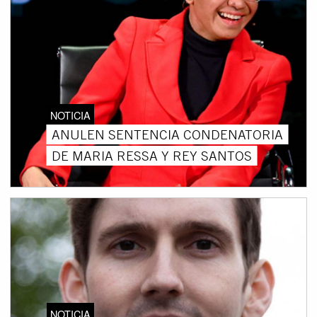
NOTICIA
ANULEN SENTENCIA CONDENATORIA
DE MARIA RESSA Y REY SANTOS
NOTICIA