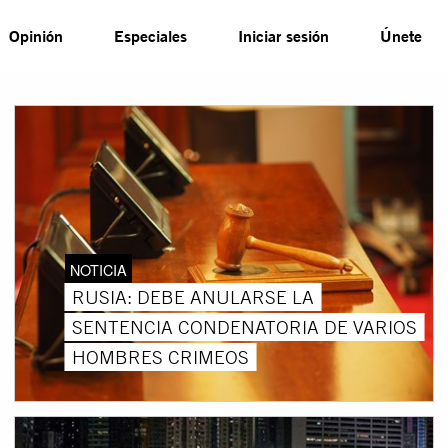
Opinión
Especiales
Iniciar sesión
Únete
NOTICIA
RUSIA: DEBE ANULARSE LA
SENTENCIA CONDENATORIA DE VARIOS
HOMBRES CRIMEOS