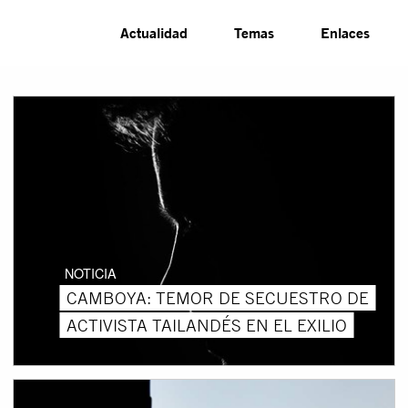
Actualidad
Temas
Enlaces
NOTICIA
CAMBOYA: TEMOR DE SECUESTRO DE
ACTIVISTA TAILANDÉS EN EL EXILIO