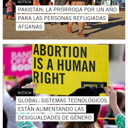
NOTICIA
PAKISTÁN: LA PRÓRROGA POR UN AÑO
PARA LAS PERSONAS REFUGIADAS
AFGANAS
NOTICIA
GLOBAL: SISTEMAS TECNOLÓGICOS
ESTÁN ALIMENTANDO LAS
DESIGUALDADES DE GÉNERO