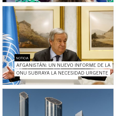
NOTICIA
AFGANISTÁN: UN NUEVO INFORME DE LA
ONU SUBRAYA LA NECESIDAD URGENTE