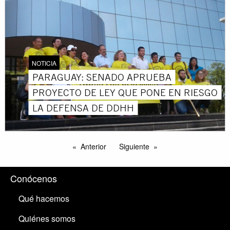
NOTICIA
PARAGUAY: SENADO APRUEBA
PROYECTO DE LEY QUE PONE EN RIESGO
LA DEFENSA DE DDHH
Anterior
Siguiente
Conócenos
Qué hacemos
Quiénes somos