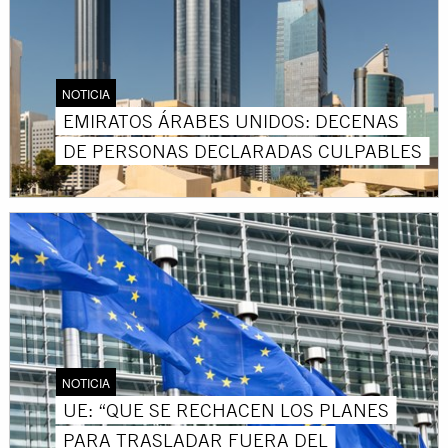
NOTICIA
EMIRATOS ÁRABES UNIDOS: DECENAS
DE PERSONAS DECLARADAS CULPABLES
NOTICIA
UE: “QUE SE RECHACEN LOS PLANES
PARA TRASLADAR FUERA DEL