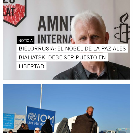
NOTICIA
BIELORRUSIA: EL NOBEL DE LA PAZ ALES
BIALIATSKI DEBE SER PUESTO EN
LIBERTAD