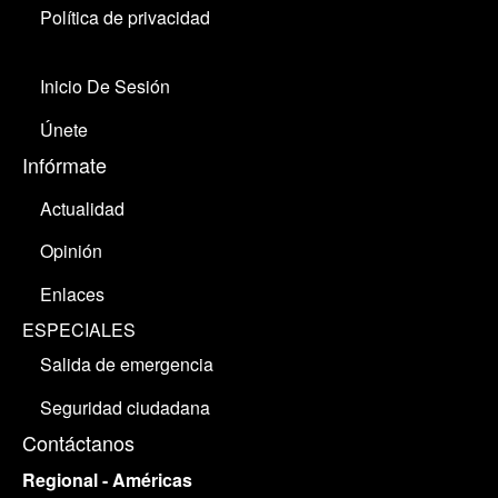
Política de privacidad
Inicio De Sesión
Únete
Infórmate
Actualidad
Opinión
Enlaces
ESPECIALES
Salida de emergencia
Seguridad ciudadana
Contáctanos
Regional - Américas