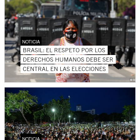
NOTICIA
BRASIL: EL RESPETO POR LOS
DERECHOS HUMANOS DEBE SER
CENTRAL EN LAS ELECCIONES
NOTICIA