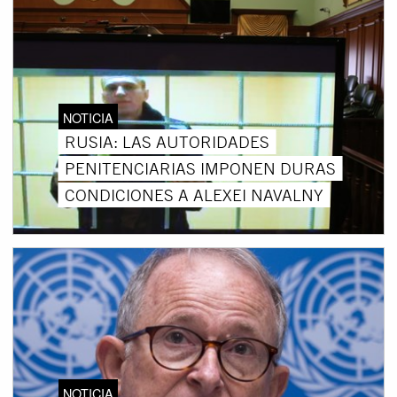
NOTICIA
RUSIA: LAS AUTORIDADES
PENITENCIARIAS IMPONEN DURAS
CONDICIONES A ALEXEI NAVALNY
NOTICIA