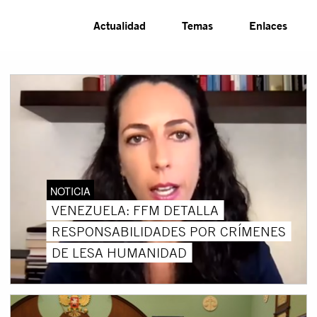
Actualidad
Temas
Enlaces
NOTICIA
VENEZUELA: FFM DETALLA
RESPONSABILIDADES POR CRÍMENES
DE LESA HUMANIDAD