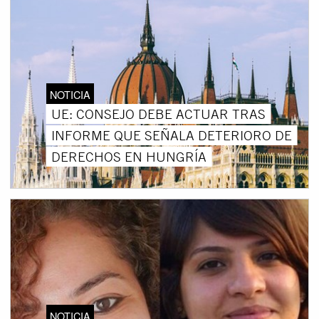
NOTICIA
UE: CONSEJO DEBE ACTUAR TRAS
INFORME QUE SEÑALA DETERIORO DE
DERECHOS EN HUNGRÍA
NOTICIA