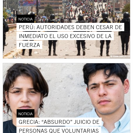
NOTICIA
PERÚ: AUTORIDADES DEBEN CESAR DE
INMEDIATO EL USO EXCESIVO DE LA
FUERZA
NOTICIA
GRECIA: “ABSURDO” JUICIO DE
PERSONAS QUE VOLUNTARIAS