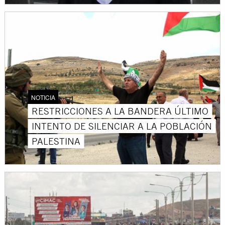
NOTICIA
RESTRICCIONES A LA BANDERA ÚLTIMO
INTENTO DE SILENCIAR A LA POBLACIÓN
PALESTINA