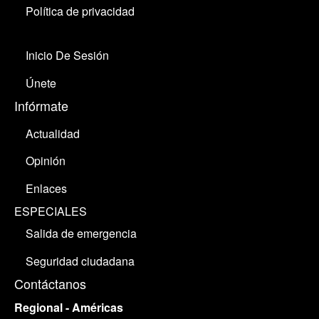
Política de privacidad
Inicio De Sesión
Únete
Infórmate
Actualidad
Opinión
Enlaces
ESPECIALES
Salida de emergencia
Seguridad ciudadana
Contáctanos
Regional - Américas