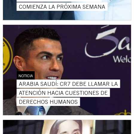
COMIENZA LA PRÓXIMA SEMANA
NOTICIA
ARABIA SAUDÍ: CR7 DEBE LLAMAR LA
ATENCIÓN HACIA CUESTIONES DE
DERECHOS HUMANOS