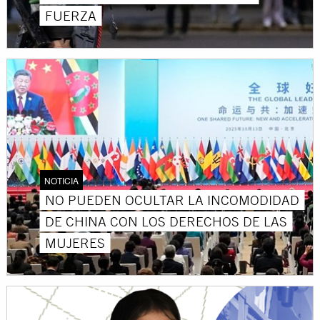
FUERZA
NOTICIA
NO PUEDEN OCULTAR LA INCOMODIDAD
DE CHINA CON LOS DERECHOS DE LAS
MUJERES