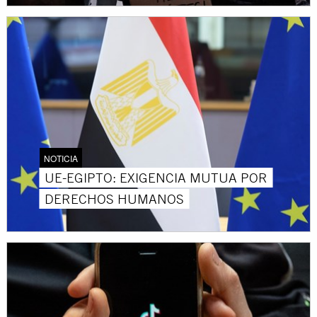
NOTICIA
UE-EGIPTO: EXIGENCIA MUTUA POR
DERECHOS HUMANOS