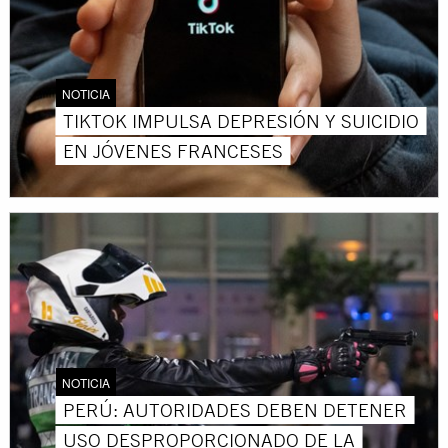
NOTICIA
TIKTOK IMPULSA DEPRESIÓN Y SUICIDIO
EN JÓVENES FRANCESES
NOTICIA
PERÚ: AUTORIDADES DEBEN DETENER
USO DESPROPORCIONADO DE LA