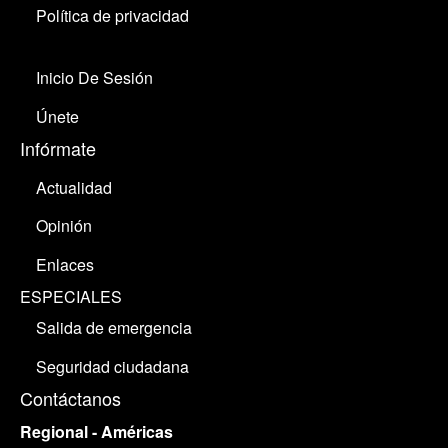
Política de privacidad
Inicio De Sesión
Únete
Infórmate
Actualidad
Opinión
Enlaces
ESPECIALES
Salida de emergencia
Seguridad ciudadana
Contáctanos
Regional - Américas