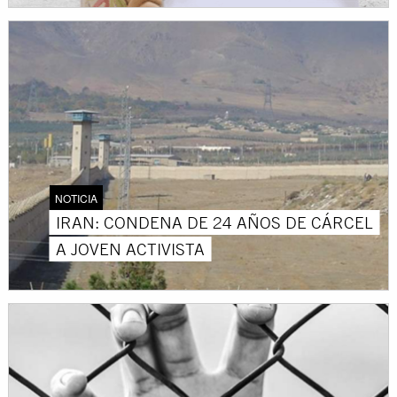
NOTICIA
IRAN: CONDENA DE 24 AÑOS DE CÁRCEL
A JOVEN ACTIVISTA