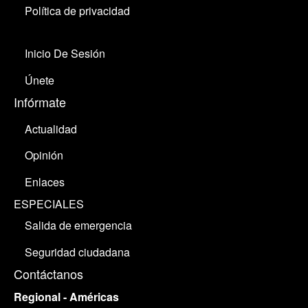
Política de privacidad
Inicio De Sesión
Únete
Infórmate
Actualidad
Opinión
Enlaces
ESPECIALES
Salida de emergencia
Seguridad ciudadana
Contáctanos
Regional - Américas