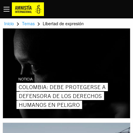
>
>
Inicio
Temas
Libertad de expresión
NOTICIA
COLOMBIA: DEBE PROTEGERSE A
DEFENSORA DE LOS DERECHOS
HUMANOS EN PELIGRO