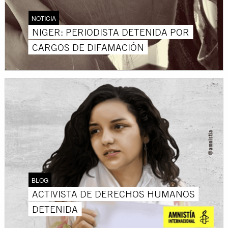
NOTICIA
NIGER: PERIODISTA DETENIDA POR
CARGOS DE DIFAMACIÓN
BLOG
ACTIVISTA DE DERECHOS HUMANOS
DETENIDA