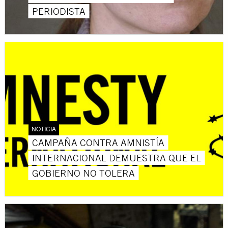
PERIODISTA
NOTICIA
CAMPAÑA CONTRA AMNISTÍA
INTERNACIONAL DEMUESTRA QUE EL
GOBIERNO NO TOLERA