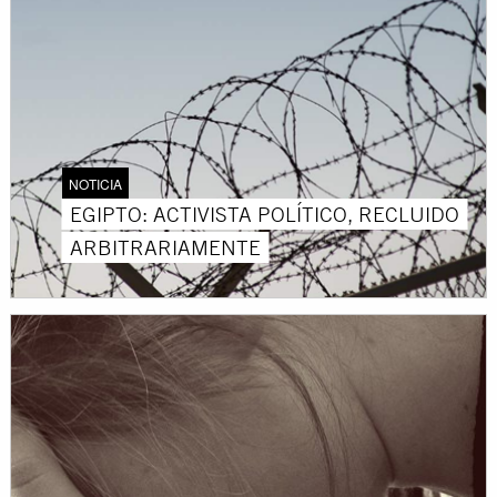
NOTICIA
EGIPTO: ACTIVISTA POLÍTICO, RECLUIDO
ARBITRARIAMENTE