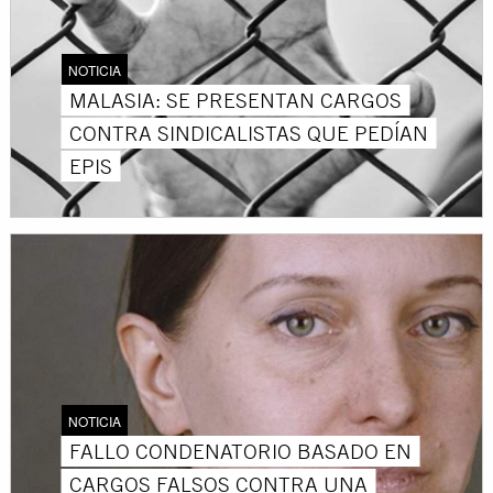
NOTICIA
MALASIA: SE PRESENTAN CARGOS
CONTRA SINDICALISTAS QUE PEDÍAN
EPIS
NOTICIA
FALLO CONDENATORIO BASADO EN
CARGOS FALSOS CONTRA UNA