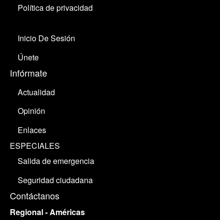
Política de privacidad
Inicio De Sesión
Únete
Infórmate
Actualidad
Opinión
Enlaces
ESPECIALES
Salida de emergencia
Seguridad ciudadana
Contáctanos
Regional - Américas