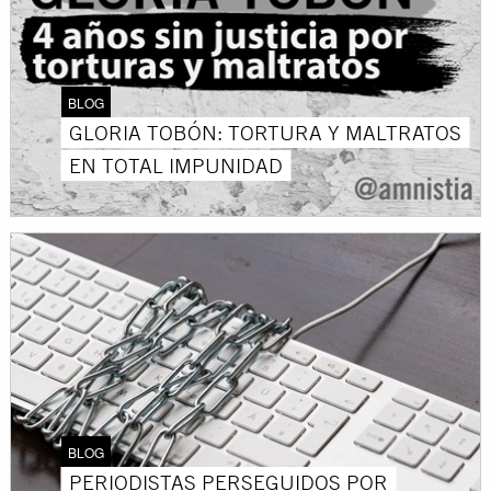
BLOG
GLORIA TOBÓN: TORTURA Y MALTRATOS
EN TOTAL IMPUNIDAD
BLOG
PERIODISTAS PERSEGUIDOS POR