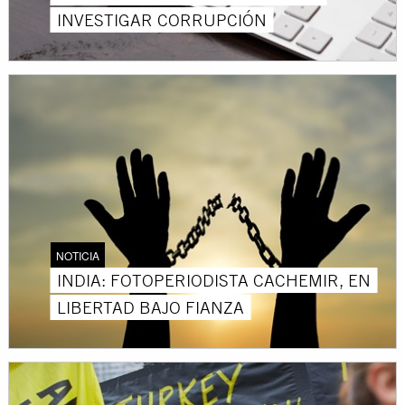
INVESTIGAR CORRUPCIÓN
NOTICIA
INDIA: FOTOPERIODISTA CACHEMIR, EN
LIBERTAD BAJO FIANZA