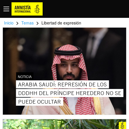
>
>
Inicio
Temas
Libertad de expresión
NOTICIA
ARABIA SAUDÍ: REPRESIÓN DE LOS
DDDHH DEL PRÍNCIPE HEREDERO NO SE
PUEDE OCULTAR