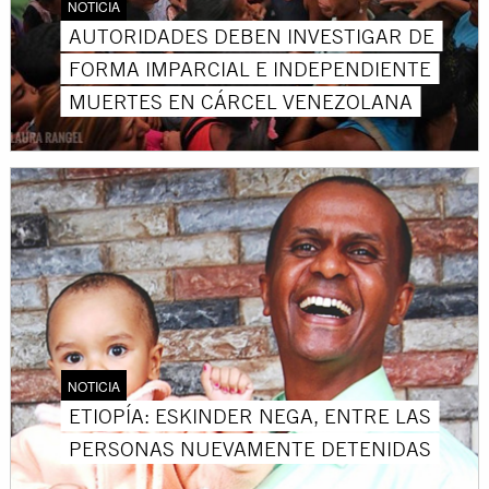
NOTICIA
AUTORIDADES DEBEN INVESTIGAR DE
FORMA IMPARCIAL E INDEPENDIENTE
MUERTES EN CÁRCEL VENEZOLANA
NOTICIA
ETIOPÍA: ESKINDER NEGA, ENTRE LAS
PERSONAS NUEVAMENTE DETENIDAS