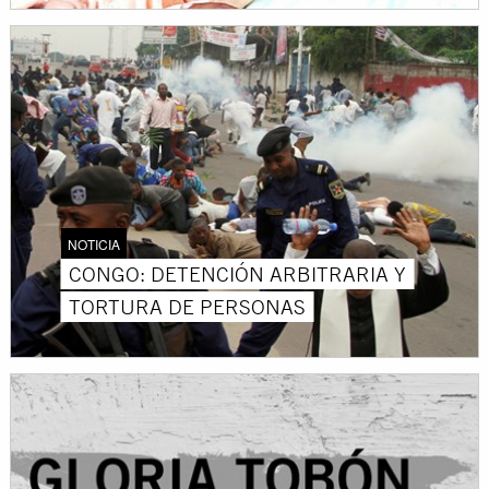
NOTICIA
CONGO: DETENCIÓN ARBITRARIA Y
TORTURA DE PERSONAS