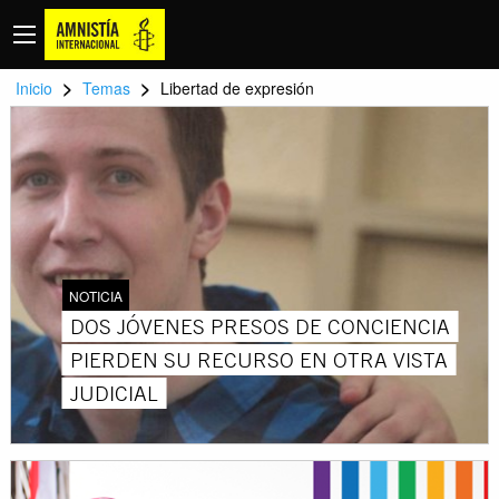
>
>
Inicio
Temas
Libertad de expresión
NOTICIA
DOS JÓVENES PRESOS DE CONCIENCIA
PIERDEN SU RECURSO EN OTRA VISTA
JUDICIAL