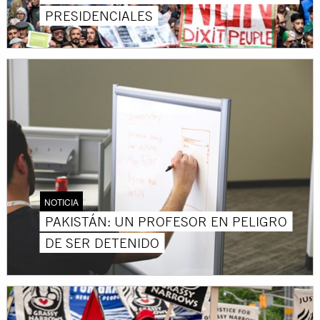
PRESIDENCIALES
NOTICIA
PAKISTÁN: UN PROFESOR EN PELIGRO
DE SER DETENIDO