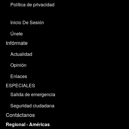
Política de privacidad
Inicio De Sesión
Únete
Infórmate
Actualidad
Opinión
Enlaces
ESPECIALES
Salida de emergencia
Seguridad ciudadana
Contáctanos
Regional - Américas