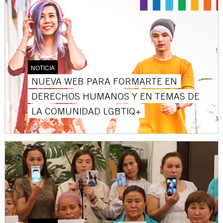
NOTICIA
NUEVA WEB PARA FORMARTE EN
DERECHOS HUMANOS Y EN TEMAS DE
LA COMUNIDAD LGBTIQ+