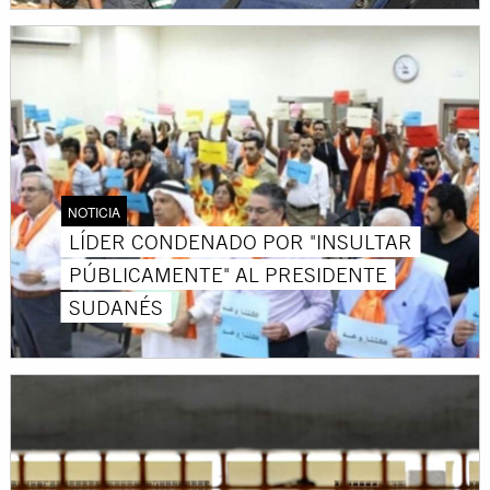
NOTICIA
LÍDER CONDENADO POR "INSULTAR
PÚBLICAMENTE" AL PRESIDENTE
SUDANÉS