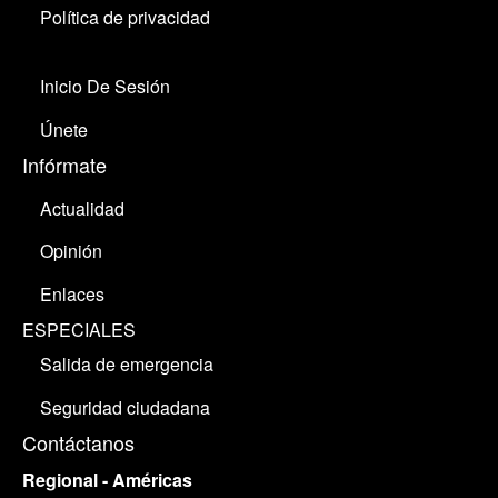
Política de privacidad
Inicio De Sesión
Únete
Infórmate
Actualidad
Opinión
Enlaces
ESPECIALES
Salida de emergencia
Seguridad ciudadana
Contáctanos
Regional - Américas