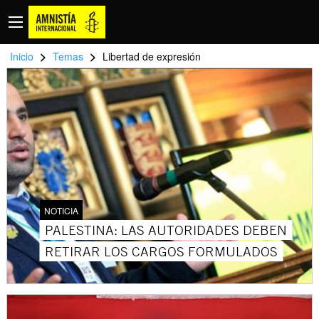
>
>
Inicio
Temas
Libertad de expresión
NOTICIA
PALESTINA: LAS AUTORIDADES DEBEN
RETIRAR LOS CARGOS FORMULADOS