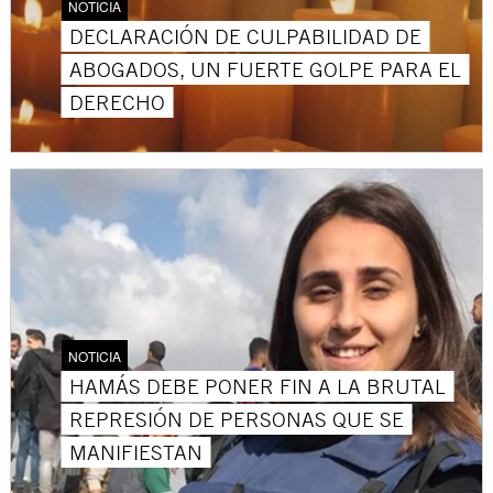
NOTICIA
DECLARACIÓN DE CULPABILIDAD DE
ABOGADOS, UN FUERTE GOLPE PARA EL
DERECHO
NOTICIA
HAMÁS DEBE PONER FIN A LA BRUTAL
REPRESIÓN DE PERSONAS QUE SE
MANIFIESTAN