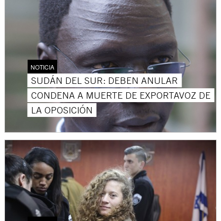
NOTICIA
SUDÁN DEL SUR: DEBEN ANULAR
CONDENA A MUERTE DE EXPORTAVOZ DE
LA OPOSICIÓN