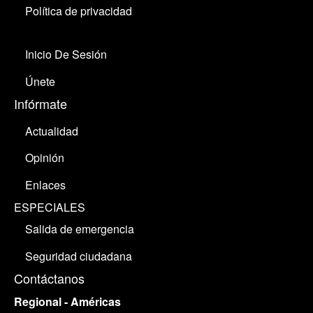
Política de privacidad
Inicio De Sesión
Únete
Infórmate
Actualidad
Opinión
Enlaces
ESPECIALES
Salida de emergencia
Seguridad ciudadana
Contáctanos
Regional - Américas