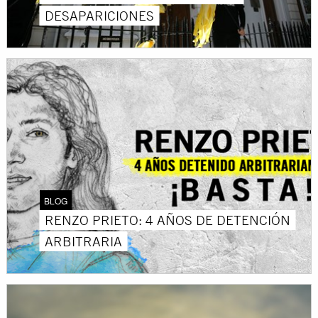
DESAPARICIONES
BLOG
RENZO PRIETO: 4 AÑOS DE DETENCIÓN
ARBITRARIA