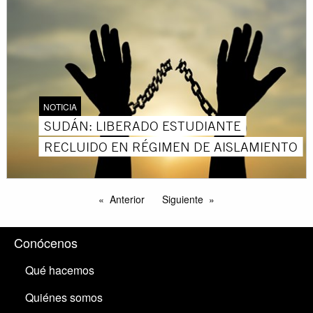
NOTICIA
SUDÁN: LIBERADO ESTUDIANTE
RECLUIDO EN RÉGIMEN DE AISLAMIENTO
Anterior
Siguiente
Conócenos
Qué hacemos
Quiénes somos