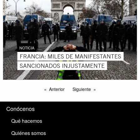
NOTICIA
FRANCIA: MILES DE MANIFESTANTES
SANCIONADOS INJUSTAMENTE
Anterior
Siguiente
Conócenos
Qué hacemos
Quiénes somos