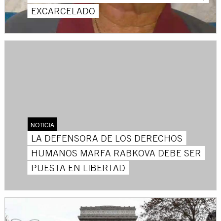
EXCARCELADO
NOTICIA
LA DEFENSORA DE LOS DERECHOS
HUMANOS MARFA RABKOVA DEBE SER
PUESTA EN LIBERTAD