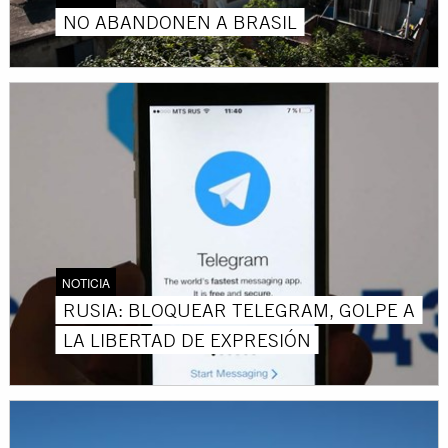
NO ABANDONEN A BRASIL
NOTICIA
RUSIA: BLOQUEAR TELEGRAM, GOLPE A
LA LIBERTAD DE EXPRESIÓN