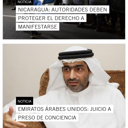
NOTICIA
NICARAGUA: AUTORIDADES DEBEN
PROTEGER EL DERECHO A
MANIFESTARSE
NOTICIA
EMIRATOS ÁRABES UNIDOS: JUICIO A
PRESO DE CONCIENCIA