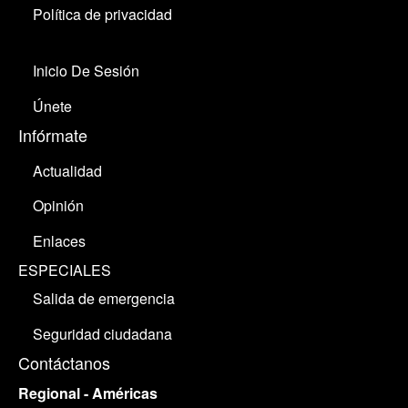
Política de privacidad
Inicio De Sesión
Únete
Infórmate
Actualidad
Opinión
Enlaces
ESPECIALES
Salida de emergencia
Seguridad ciudadana
Contáctanos
Regional - Américas