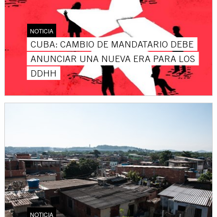
NOTICIA
CUBA: CAMBIO DE MANDATARIO DEBE
ANUNCIAR UNA NUEVA ERA PARA LOS
DDHH
NOTICIA