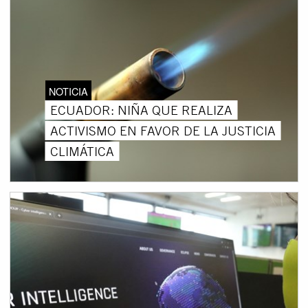
NOTICIA
ECUADOR: NIÑA QUE REALIZA
ACTIVISMO EN FAVOR DE LA JUSTICIA
CLIMÁTICA