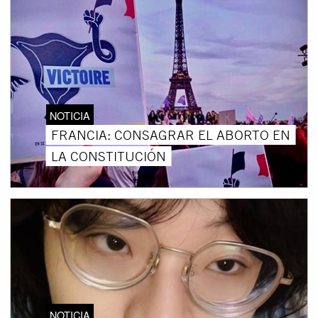
NOTICIA
FRANCIA: CONSAGRAR EL ABORTO EN
LA CONSTITUCIÓN
NOTICIA