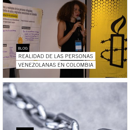
BLOG
REALIDAD DE LAS PERSONAS
VENEZOLANAS EN COLOMBIA