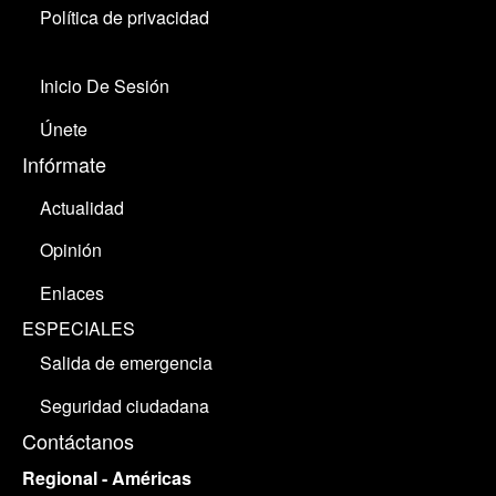
Política de privacidad
Inicio De Sesión
Únete
Infórmate
Actualidad
Opinión
Enlaces
ESPECIALES
Salida de emergencia
Seguridad ciudadana
Contáctanos
Regional - Américas