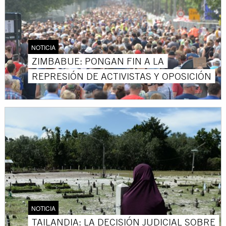
NOTICIA
ZIMBABUE: PONGAN FIN A LA
REPRESIÓN DE ACTIVISTAS Y OPOSICIÓN
NOTICIA
TAILANDIA: LA DECISIÓN JUDICIAL SOBRE