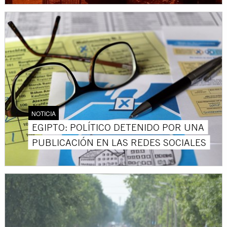
NOTICIA
EGIPTO: POLÍTICO DETENIDO POR UNA
PUBLICACIÓN EN LAS REDES SOCIALES