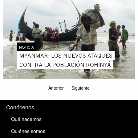
NOTICIA
MYANMAR: LOS NUEVOS ATAQUES
CONTRA LA POBLACIÓN ROHINYÁ
Anterior
Siguiente
Conócenos
Qué hacemos
Quiénes somos