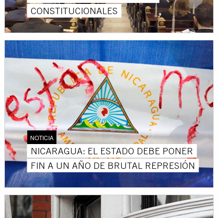
CONSTITUCIONALES
NOTICIA
NICARAGUA: EL ESTADO DEBE PONER
FIN A UN AÑO DE BRUTAL REPRESIÓN