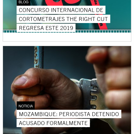
BLOG
CONCURSO INTERNACIONAL DE
CORTOMETRAJES THE RIGHT CUT
REGRESA ESTE 2019
NOTICIA
MOZAMBIQUE: PERIODISTA DETENIDO
ACUSADO FORMALMENTE