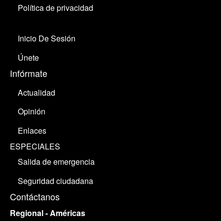
Política de privacidad
Inicio De Sesión
Únete
Infórmate
Actualidad
Opinión
Enlaces
ESPECIALES
Salida de emergencia
Seguridad ciudadana
Contáctanos
Regional - Américas