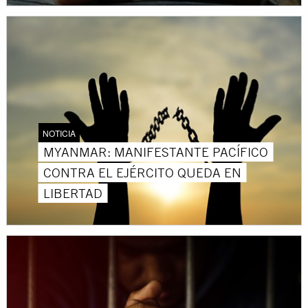
NOTICIA
MYANMAR: MANIFESTANTE PACÍFICO
CONTRA EL EJÉRCITO QUEDA EN
LIBERTAD