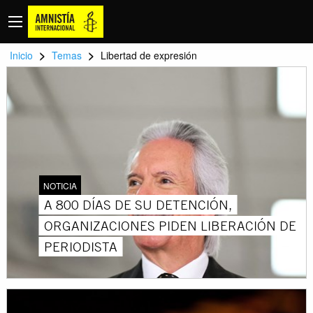
>
>
Inicio
Temas
Libertad de expresión
NOTICIA
A 800 DÍAS DE SU DETENCIÓN,
ORGANIZACIONES PIDEN LIBERACIÓN DE
PERIODISTA