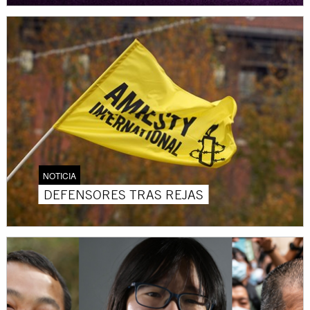
NOTICIA
DEFENSORES TRAS REJAS