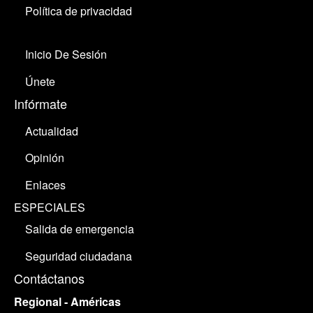
Política de privacidad
Inicio De Sesión
Únete
Infórmate
Actualidad
Opinión
Enlaces
ESPECIALES
Salida de emergencia
Seguridad ciudadana
Contáctanos
Regional - Américas