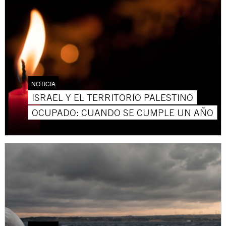
NOTICIA
ISRAEL Y EL TERRITORIO PALESTINO
OCUPADO: CUANDO SE CUMPLE UN AÑO