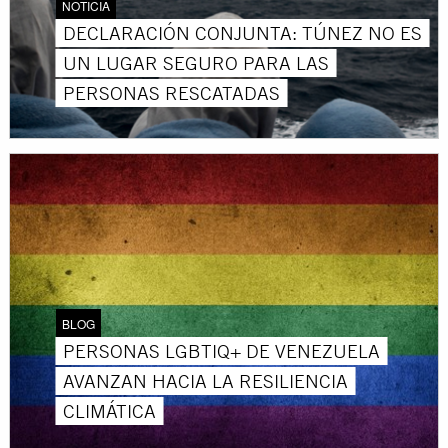
NOTICIA
DECLARACIÓN CONJUNTA: TÚNEZ NO ES
UN LUGAR SEGURO PARA LAS
PERSONAS RESCATADAS
BLOG
PERSONAS LGBTIQ+ DE VENEZUELA
AVANZAN HACIA LA RESILIENCIA
CLIMÁTICA