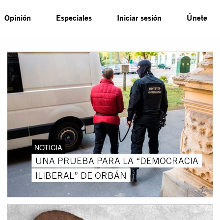
Opinión
Especiales
Iniciar sesión
Únete
NOTICIA
UNA PRUEBA PARA LA “DEMOCRACIA
ILIBERAL” DE ORBÁN