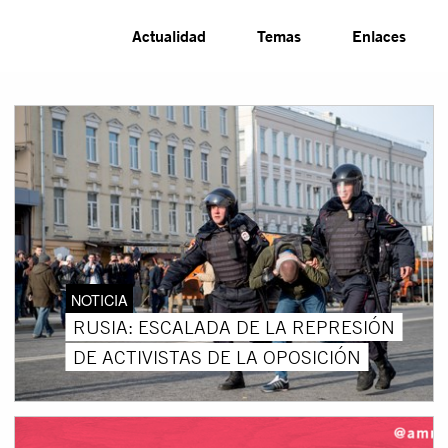
Actualidad
Temas
Enlaces
NOTICIA
RUSIA: ESCALADA DE LA REPRESIÓN
DE ACTIVISTAS DE LA OPOSICIÓN