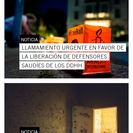
NOTICIA
LLAMAMIENTO URGENTE EN FAVOR DE
LA LIBERACIÓN DE DEFENSORES
SAUDÍES DE LOS DDHH
NOTICIA