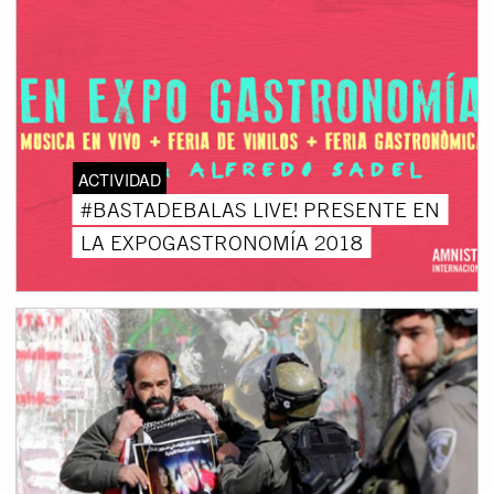
ACTIVIDAD
#BASTADEBALAS LIVE! PRESENTE EN
LA EXPOGASTRONOMÍA 2018