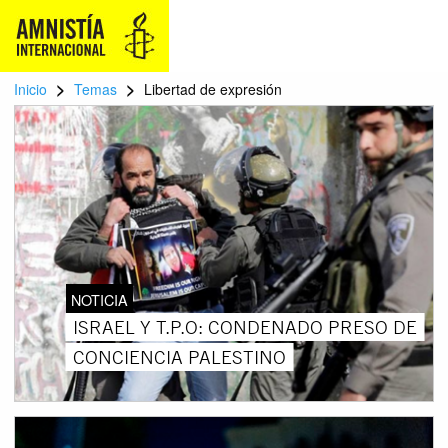
>
>
Inicio
Temas
Libertad de expresión
NOTICIA
ISRAEL Y T.P.O: CONDENADO PRESO DE
CONCIENCIA PALESTINO