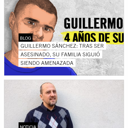
BLOG
GUILLERMO SÁNCHEZ: TRAS SER
ASESINADO, SU FAMILIA SIGUIÓ
SIENDO AMENAZADA
NOTICIA