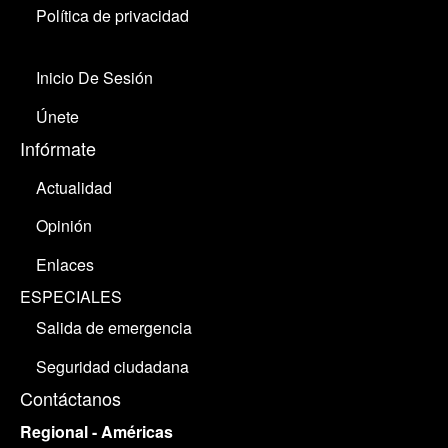
Política de privacidad
Inicio De Sesión
Únete
Infórmate
Actualidad
Opinión
Enlaces
ESPECIALES
Salida de emergencia
Seguridad ciudadana
Contáctanos
Regional - Américas