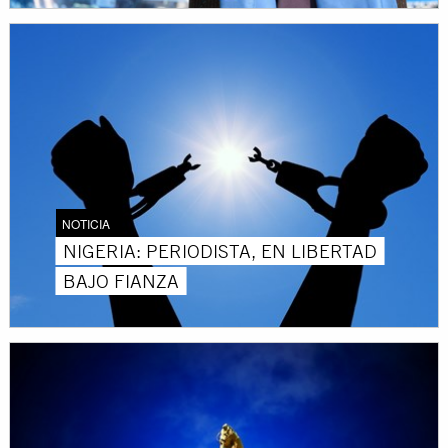
NOTICIA
NIGERIA: PERIODISTA, EN LIBERTAD
BAJO FIANZA