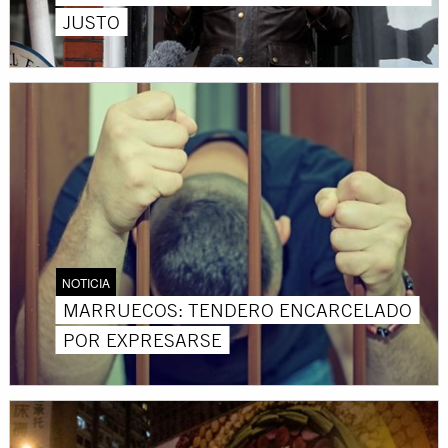
JUSTO
NOTICIA
MARRUECOS: TENDERO ENCARCELADO
POR EXPRESARSE