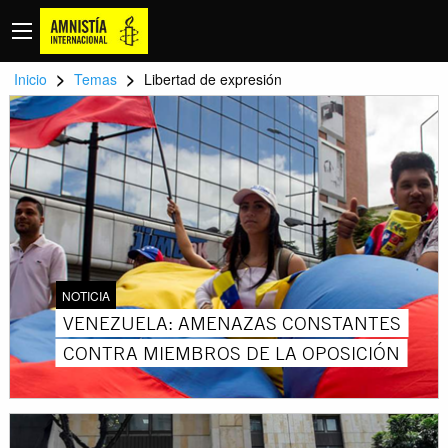
>
>
Inicio
Temas
Libertad de expresión
NOTICIA
VENEZUELA: AMENAZAS CONSTANTES
CONTRA MIEMBROS DE LA OPOSICIÓN