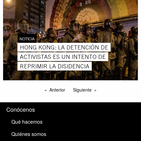
NOTICIA
HONG KONG: LA DETENCIÓN DE
ACTIVISTAS ES UN INTENTO DE
REPRIMIR LA DISIDENCIA
Anterior
Siguiente
Conócenos
Qué hacemos
Quiénes somos