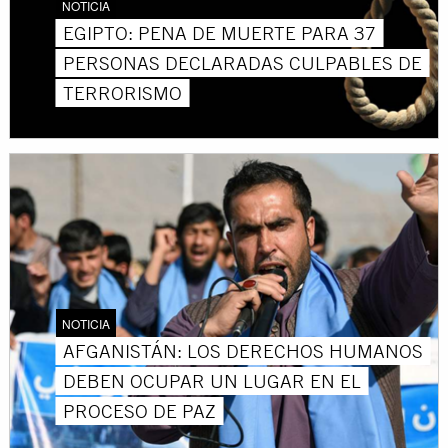
NOTICIA
EGIPTO: PENA DE MUERTE PARA 37
PERSONAS DECLARADAS CULPABLES DE
TERRORISMO
NOTICIA
AFGANISTÁN: LOS DERECHOS HUMANOS
DEBEN OCUPAR UN LUGAR EN EL
PROCESO DE PAZ