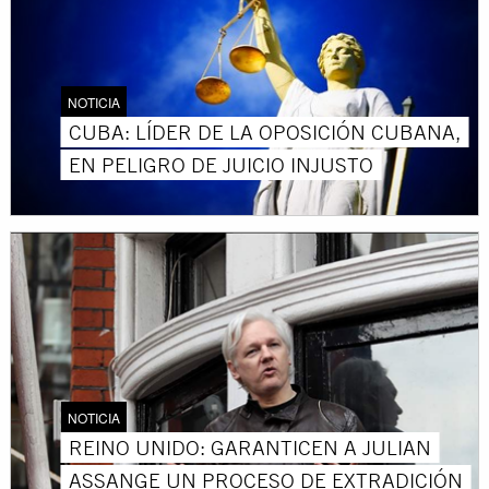
NOTICIA
CUBA: LÍDER DE LA OPOSICIÓN CUBANA,
EN PELIGRO DE JUICIO INJUSTO
NOTICIA
REINO UNIDO: GARANTICEN A JULIAN
ASSANGE UN PROCESO DE EXTRADICIÓN