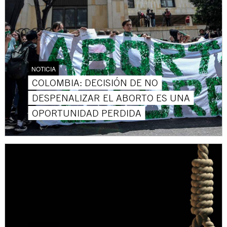
NOTICIA
COLOMBIA: DECISIÓN DE NO
DESPENALIZAR EL ABORTO ES UNA
OPORTUNIDAD PERDIDA