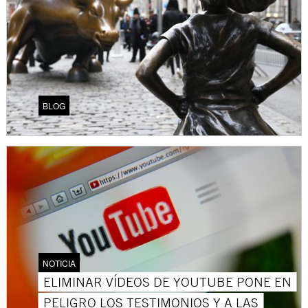
BLOG
NOTICIA
ELIMINAR VÍDEOS DE YOUTUBE PONE EN
PELIGRO LOS TESTIMONIOS Y A LAS