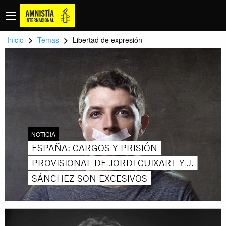
>
>
Inicio
Temas
Libertad de expresión
NOTICIA
ESPAÑA: CARGOS Y PRISIÓN
PROVISIONAL DE JORDI CUIXART Y J.
SÁNCHEZ SON EXCESIVOS