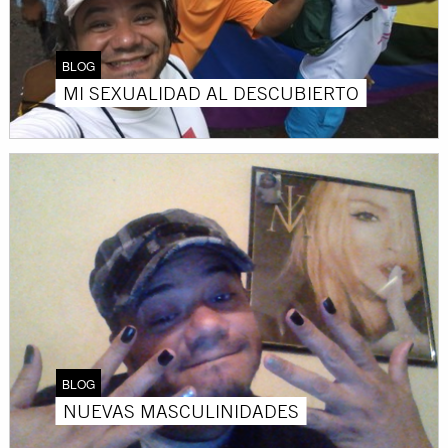
BLOG
MI SEXUALIDAD AL DESCUBIERTO
BLOG
NUEVAS MASCULINIDADES