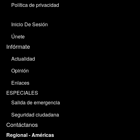
Política de privacidad
Inicio De Sesión
Únete
Infórmate
Actualidad
Opinión
Enlaces
ESPECIALES
Salida de emergencia
Seguridad ciudadana
Contáctanos
Regional - Américas