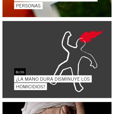
PERSONAS
BLOG
¿LA MANO DURA DISMINUYE LOS
HOMICIDIOS?