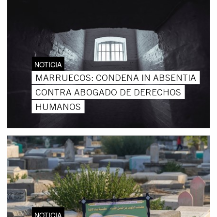
NOTICIA
MARRUECOS: CONDENA IN ABSENTIA
CONTRA ABOGADO DE DERECHOS
HUMANOS
NOTICIA