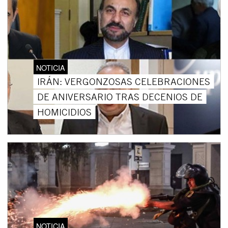
NOTICIA
IRÁN: VERGONZOSAS CELEBRACIONES
DE ANIVERSARIO TRAS DECENIOS DE
HOMICIDIOS
NOTICIA