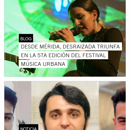
BLOG
DESDE MÉRIDA, DESRAIZADA TRIUNFA
EN LA 5TA EDICIÓN DEL FESTIVAL
MÚSICA URBANA
NOTICIA