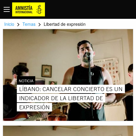
>
>
Inicio
Temas
Libertad de expresión
NOTICIA
LÍBANO: CANCELAR CONCIERTO ES UN
INDICADOR DE LA LIBERTAD DE
EXPRESIÓN