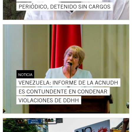
PERIÓDICO, DETENIDO SIN CARGOS
NOTICIA
VENEZUELA: INFORME DE LA ACNUDH
ES CONTUNDENTE EN CONDENAR
VIOLACIONES DE DDHH