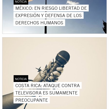
NOTICIA
MÉXICO: EN RIESGO LIBERTAD DE
EXPRESIÓN Y DEFENSA DE LOS
DERECHOS HUMANOS
NOTICIA
COSTA RICA: ATAQUE CONTRA
TELEVISORA ES SUMAMENTE
PREOCUPANTE