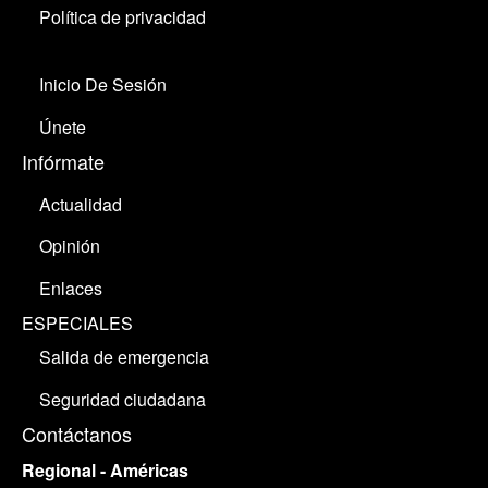
Política de privacidad
Inicio De Sesión
Únete
Infórmate
Actualidad
Opinión
Enlaces
ESPECIALES
Salida de emergencia
Seguridad ciudadana
Contáctanos
Regional - Américas