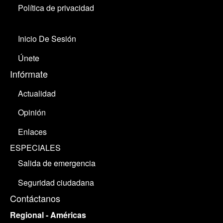
Política de privacidad
Inicio De Sesión
Únete
Infórmate
Actualidad
Opinión
Enlaces
ESPECIALES
Salida de emergencia
Seguridad ciudadana
Contáctanos
Regional - Américas