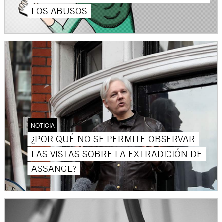
LOS ABUSOS
NOTICIA
¿POR QUÉ NO SE PERMITE OBSERVAR
LAS VISTAS SOBRE LA EXTRADICIÓN DE
ASSANGE?