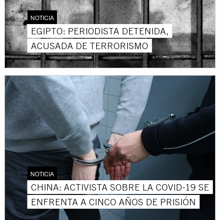
NOTICIA
EGIPTO: PERIODISTA DETENIDA,
ACUSADA DE TERRORISMO
NOTICIA
CHINA: ACTIVISTA SOBRE LA COVID-19 SE
ENFRENTA A CINCO AÑOS DE PRISIÓN