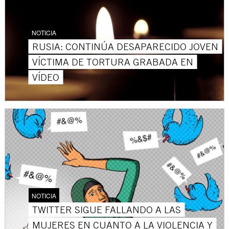
NOTICIA
RUSIA: CONTINÚA DESAPARECIDO JOVEN
VÍCTIMA DE TORTURA GRABADA EN
VÍDEO
NOTICIA
TWITTER SIGUE FALLANDO A LAS
MUJERES EN CUANTO A LA VIOLENCIA Y