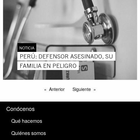
NOTICIA
PERÚ: DEFENSOR ASESINADO, SU
FAMILIA EN PELIGRO
Anterior
Siguiente
Conócenos
Qué hacemos
Quiénes somos