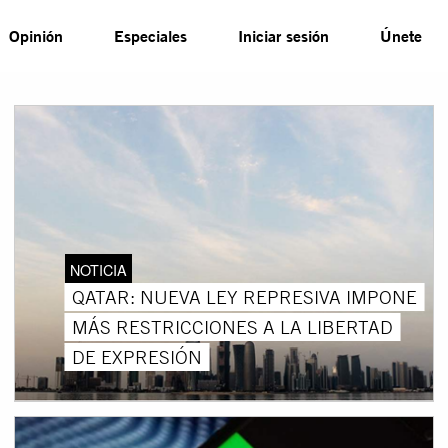
Opinión
Especiales
Iniciar sesión
Únete
NOTICIA
QATAR: NUEVA LEY REPRESIVA IMPONE
MÁS RESTRICCIONES A LA LIBERTAD
DE EXPRESIÓN