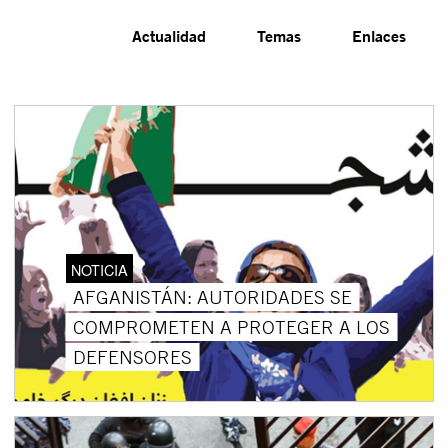
Actualidad
Temas
Enlaces
NOTICIA
AFGANISTÁN: AUTORIDADES SE
COMPROMETEN A PROTEGER A LOS
DEFENSORES