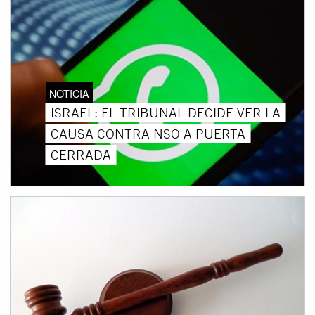
NOTICIA
ISRAEL: EL TRIBUNAL DECIDE VER LA
CAUSA CONTRA NSO A PUERTA
CERRADA