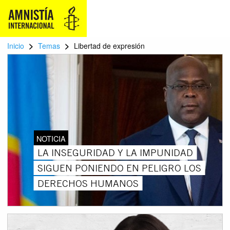
>
>
Inicio
Temas
Libertad de expresión
NOTICIA
LA INSEGURIDAD Y LA IMPUNIDAD
SIGUEN PONIENDO EN PELIGRO LOS
DERECHOS HUMANOS