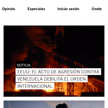
Opinión
Especiales
Iniciar sesión
Únete
NOTICIA
EEUU: EL ACTO DE AGRESIÓN CONTRA
VENEZUELA DEBILITA EL ORDEN
INTERNACIONAL