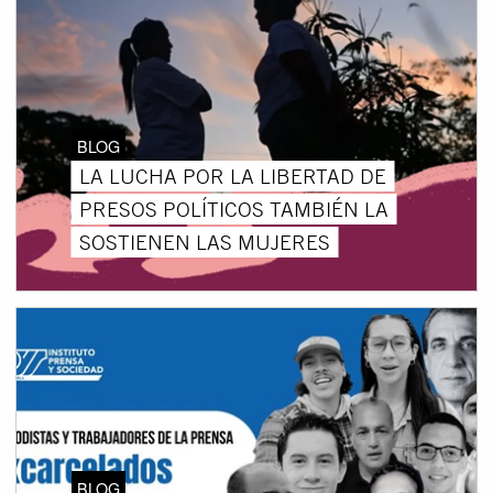
BLOG
LA LUCHA POR LA LIBERTAD DE
PRESOS POLÍTICOS TAMBIÉN LA
SOSTIENEN LAS MUJERES
BLOG